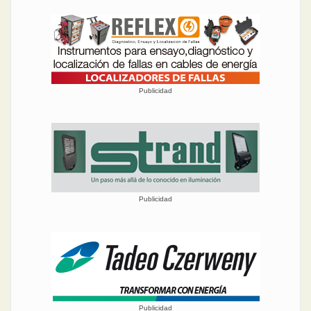
Publicidad
Publicidad
Publicidad