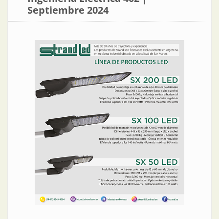
Septiembre 2024