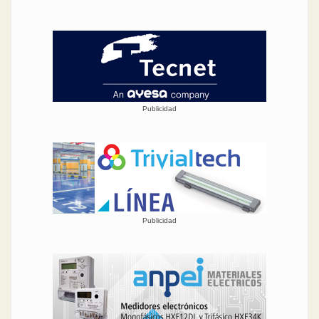
Publicidad
Publicidad