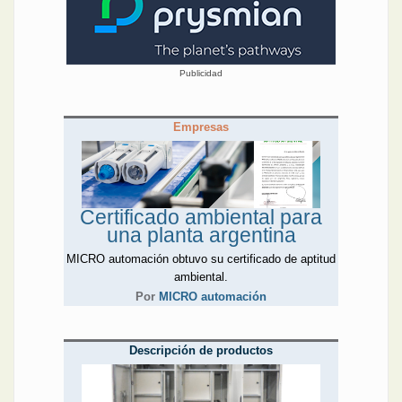
Publicidad
Empresas
Certificado ambiental para
una planta argentina
MICRO automación obtuvo su certificado de aptitud
ambiental.
Por
MICRO automación
Descripción de productos