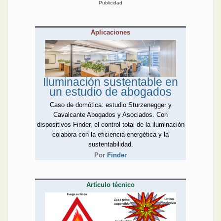
Publicidad
Aplicaciones
Iluminación sustentable en
un estudio de abogados
Caso de domótica: estudio Sturzenegger y
Cavalcante Abogados y Asociados. Con
dispositivos Finder, el control total de la iluminación
colabora con la eficiencia energética y la
sustentabilidad.
Por
Finder
Artículo técnico