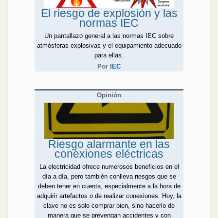
El riesgo de explosión y las
normas IEC
Un pantallazo general a las normas IEC sobre
atmósferas explosivas y el equipamiento adecuado
para ellas.
Por
IEC
Opinión
Riesgo alarmante en las
conexiones eléctricas
La electricidad ofrece numerosos beneficios en el
día a día, pero también conlleva riesgos que se
deben tener en cuenta, especialmente a la hora de
adquirir artefactos o de realizar conexiones. Hoy, la
clave no es solo comprar bien, sino hacerlo de
manera que se prevengan accidentes y con