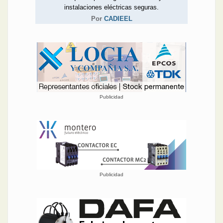
instalaciones eléctricas seguras.
Por
CADIEEL
Publicidad
Publicidad