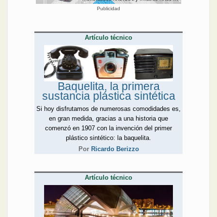
Publicidad
Artículo técnico
Baquelita, la primera
sustancia plástica sintética
Si hoy disfrutamos de numerosas comodidades es,
en gran medida, gracias a una historia que
comenzó en 1907 con la invención del primer
plástico sintético: la baquelita.
Por
Ricardo Berizzo
Artículo técnico