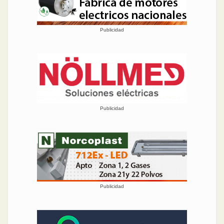
Publicidad
Publicidad
Publicidad