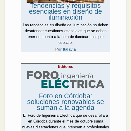
Tendencias y requisitos
esenciales en diseño de
iluminación
Las tendencias en diseño de iluminación no deben
desatender cuestiones esenciales que se deben
tener en cuenta a la hora de iluminar cualquier
espacio.
Por
Italavia
Editores
Foro en Córdoba:
soluciones renovables se
suman a la agenda
El Foro de Ingeniería Eléctrica que se desarrollará
en Córdoba durante el mes de octubre suma
nuevas disertaciones que interesan a profesionales