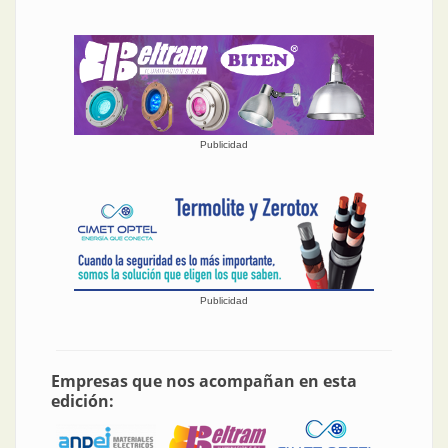
Publicidad
Publicidad
Empresas que nos acompañan en esta
edición: