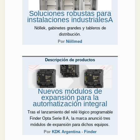
Soluciones robustas para
instalaciones industrialesA
Nöllek, gabinetes grandes y tableros de
distribución.
Por
Nöllmed
Descripción de productos
Nuevos módulos de
expansión para la
automatización integral
Tras el lanzamiento del relé lógico programable
Finder Opta Serie 8 A, la marca anunció tres
módulos de expansión para dichos equipos.
Por
KDK Argentina
-
Finder