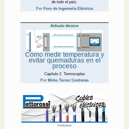
de todo el país.
Por
Foro de Ingeniería Eléctrica
Artículo técnico
Cómo medir temperatura y
evitar quemaduras en el
proceso
Capítulo 2. Termocuplas
Por
Mirko Torrez Contreras
Publicidad