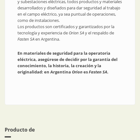
y subestaciones eléctricas, todos productos y materiales
desarrollados y diseñados para dar seguridad al trabajo
en el campo eléctrico, ya sea puntual de operaciones,
como de instalaciones.
Los productos son certificados y garantizados por la
tecnología y experiencia de
Orion SA
y el respaldo de
Fasten SA
en Argentina.
En materiales de seguridad para la operatoria
eléctrica, asegúrese de decidir por la garantía del
conocimiento, la historia, la creación y la
originalidad: en Argentina
Orion
es
Fasten SA
.
Producto de