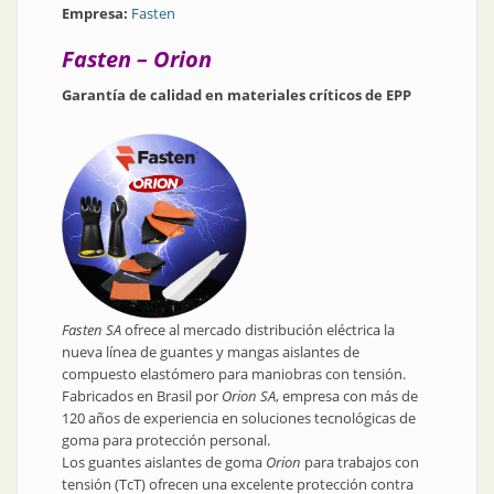
Empresa:
Fasten
Fasten – Orion
Garantía de calidad en materiales críticos de EPP
Fasten SA
ofrece al mercado distribución eléctrica la
nueva línea de guantes y mangas aislantes de
compuesto elastómero para maniobras con tensión.
Fabricados en Brasil por
Orion SA
, empresa con más de
120 años de experiencia en soluciones tecnológicas de
goma para protección personal.
Los guantes aislantes de goma
Orion
para trabajos con
tensión (TcT) ofrecen una excelente protección contra