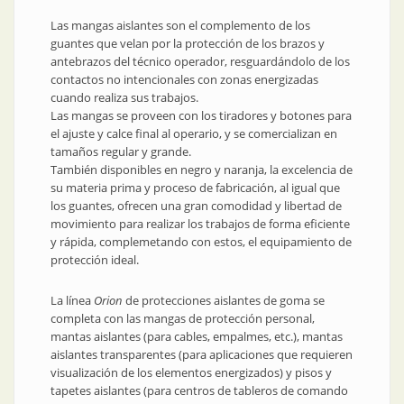
Las mangas aislantes son el complemento de los
guantes que velan por la protección de los brazos y
antebrazos del técnico operador, resguardándolo de los
contactos no intencionales con zonas energizadas
cuando realiza sus trabajos.
Las mangas se proveen con los tiradores y botones para
el ajuste y calce final al operario, y se comercializan en
tamaños regular y grande.
También disponibles en negro y naranja, la excelencia de
su materia prima y proceso de fabricación, al igual que
los guantes, ofrecen una gran comodidad y libertad de
movimiento para realizar los trabajos de forma eficiente
y rápida, complemetando con estos, el equipamiento de
protección ideal.
La línea
Orion
de protecciones aislantes de goma se
completa con las mangas de protección personal,
mantas aislantes (para cables, empalmes, etc.), mantas
aislantes transparentes (para aplicaciones que requieren
visualización de los elementos energizados) y pisos y
tapetes aislantes (para centros de tableros de comando