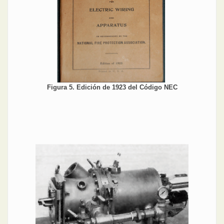
Figura 5. Edición de 1923 del Código NEC