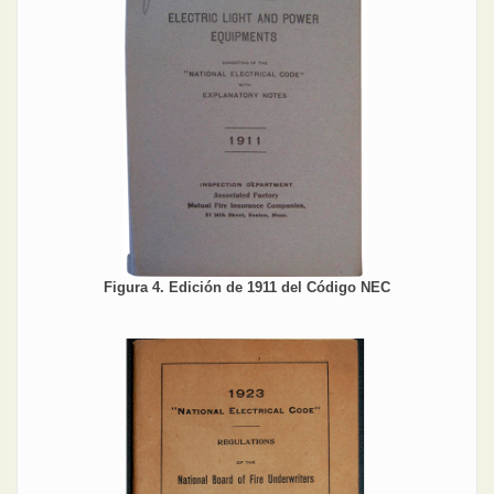
Figura 4. Edición de 1911 del Código NEC