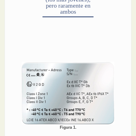
pero raramente en
ambos
Figura 1.