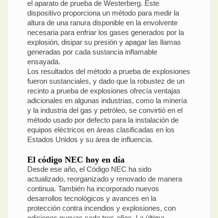
el aparato de prueba de Westerberg. Este
dispositivo proporciona un método para medir la
altura de una ranura disponible en la envolvente
necesaria para enfriar los gases generados por la
explosión, disipar su presión y apagar las llamas
generadas por cada sustancia inflamable
ensayada.
Los resultados del método a prueba de explosiones
fueron sustanciales, y dado que la robustez de un
recinto a prueba de explosiones ofrecía ventajas
adicionales en algunas industrias, como la minería
y la industria del gas y petróleo, se convirtió en el
método usado por defecto para la instalación de
equipos eléctricos en áreas clasificadas en los
Estados Unidos y su área de influencia.
El código NEC hoy en día
Desde ese año, el Código NEC ha sido
actualizado, reorganizado y renovado de manera
continua. También ha incorporado nuevos
desarrollos tecnológicos y avances en la
protección contra incendios y explosiones, con
ediciones nuevas cada tres años. La última