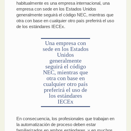
habitualmente es una empresa internacional, una
empresa con sede en los Estados Unidos
generalmente seguirá el código NEC, mientras que
otra con base en cualquier otro país preferirá el uso
de los estándares IECEx.
Una empresa con
sede en los Estados
Unidos
generalmente
seguirá el código
NEC, mientras que
otra con base en
cualquier otro país
preferirá el uso de
los estándares
IECEx
En consecuencia, los profesionales que trabajan en
la automatización de proceso deben estar
familiarizados en ambos estándares, y en muchos