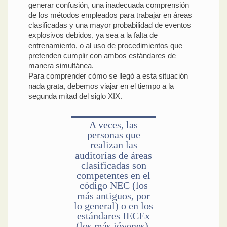
generar confusión, una inadecuada comprensión
de los métodos empleados para trabajar en áreas
clasificadas y una mayor probabilidad de eventos
explosivos debidos, ya sea a la falta de
entrenamiento, o al uso de procedimientos que
pretenden cumplir con ambos estándares de
manera simultánea.
Para comprender cómo se llegó a esta situación
nada grata, debemos viajar en el tiempo a la
segunda mitad del siglo XIX.
A veces, las
personas que
realizan las
auditorías de áreas
clasificadas son
competentes en el
código NEC (los
más antiguos, por
lo general) o en los
estándares IECEx
(los más jóvenes),