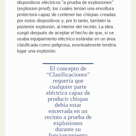
dispositivos eléctricos "a prueba de explosiones"
(explosion proof), los cuales tenían una envoltura
protectora capaz de contener las chispas creadas
por estos dispositivos y, por lo tanto, también la
posterior explosión, al interior del recinto. La idea
surgió después de aceptar el hecho de que, si se
usaba equipamiento eléctrico estándar en un área
clasificada como peligrosa, eventualmente tendría
lugar una explosión.
El concepto de
“Clasificaciones”
requería que
cualquier parte
eléctrica capaz de
producir chispas
debía estar
encerrada en un
recinto a prueba de
explosiones
durante su
funcionamiento