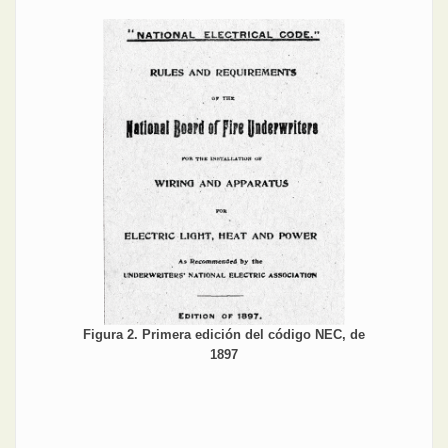
Figura 2. Primera edición del código NEC, de
1897