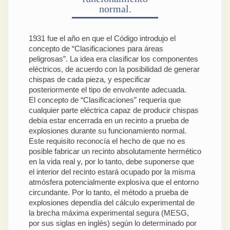
normal.
1931 fue el año en que el Código introdujo el
concepto de “Clasificaciones para áreas
peligrosas”. La idea era clasificar los componentes
eléctricos, de acuerdo con la posibilidad de generar
chispas de cada pieza, y especificar
posteriormente el tipo de envolvente adecuada.
El concepto de “Clasificaciones” requería que
cualquier parte eléctrica capaz de producir chispas
debía estar encerrada en un recinto a prueba de
explosiones durante su funcionamiento normal.
Este requisito reconocía el hecho de que no es
posible fabricar un recinto absolutamente hermético
en la vida real y, por lo tanto, debe suponerse que
el interior del recinto estará ocupado por la misma
atmósfera potencialmente explosiva que el entorno
circundante. Por lo tanto, el método a prueba de
explosiones dependía del cálculo experimental de
la brecha máxima experimental segura (MESG,
por sus siglas en inglés) según lo determinado por