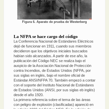
Figura 6. Aparato de prueba de Westerberg
La NFPA se hace cargo del código
La Conferencia Nacional de Estándares Eléctricos
dejó de funcionar en 1911, cuando sus miembros
decidieron que los objetivos iniciales buscados
habían sido alcanzados. A partir de ese año, la
publicación del Código NEC se realiza bajo el
auspicio de la Asociación Nacional de Protección
contra Incendios, de Estados Unidos (NFPA, por
sus siglas en inglés, bajo el nombre oficial de
Estándar ANSI/NFPA 70. También empezó a contar
con el soporte del Instituto Nacional de Estándares
de Estados Unidos (ANSI, por sus siglas eb inglés)
desde el año 1920.
La primera referencia sobre el tema de las áreas
con peligro de explosión (clasificadas) apareció en