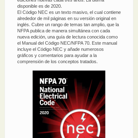
disponible es de 2020.
El Código NEC es un texto masivo, el cual contiene
alrededor de mil páginas en su versión original en
inglés. Cubre un rango de temas tan amplio, que la
NFPA publica de manera simultánea con cada
nueva edición, una guía de lectura conocida como
el Manual del Código NEC/NFPA 70. Este manual
incluye el Código NEC y añade numerosos
gráficos y comentarios para ayudar a la
comprensión de los conceptos tratados.