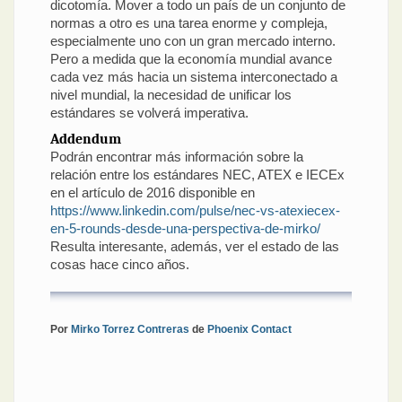
dicotomía. Mover a todo un país de un conjunto de
normas a otro es una tarea enorme y compleja,
especialmente uno con un gran mercado interno.
Pero a medida que la economía mundial avance
cada vez más hacia un sistema interconectado a
nivel mundial, la necesidad de unificar los
estándares se volverá imperativa.
Addendum
Podrán encontrar más información sobre la
relación entre los estándares NEC, ATEX e IECEx
en el artículo de 2016 disponible en
https://www.linkedin.com/pulse/nec-vs-atexiecex-
en-5-rounds-desde-una-perspectiva-de-mirko/
Resulta interesante, además, ver el estado de las
cosas hace cinco años.
Por
Mirko Torrez Contreras
de
Phoenix Contact