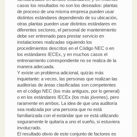
casos los resultados no son los deseados: plantas
de proceso de una misma empresa pueden usar
distintos estándares dependiendo de su ubicación,
otras plantas pueden usar distintos estándares en
diferentes sectores, el personal de mantenimiento
debe ser entrenado para prestar servicio en
instalaciones realizadas siguiendo los
procedimientos descritos en el Código NEC o en
los estándares IECEx, y en muchos casos el
entrenamiento correspondiente no se realiza de la
manera adecuada.
Y existe un problema adicional, quizás más
inquietante: a veces, las personas que realizan las
auditorías de áreas clasificadas son competentes
en el código NEC (los más antiguos, por lo general)
o en los estándares IECEx (los más jóvenes), pero
raramente en ambos. La idea de que una auditoría
sea realizada por una persona que no está
familiarizada con el estándar que se está utilizando
seguramente le quitaría a uno el sueño, si estuviera
involucrado.
El resultado obvio de este conjunto de factores es