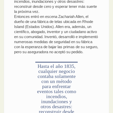
incendios, inundaciones y otros desastres:
reconstruir desde cero y esperar tener más suerte
la próxima vez.
Entonces entró en escena Zachariah Allen, el
dueño de una fábrica de telas ubicada en Rhode
Island (Estados Unidos). Allen era, además, un
científico, abogado, inventor y un ciudadano activo
en su comunidad. Inventó, desarrolló e implementó
numerosas medidas de seguridad en su fábrica
con la esperanza de bajar las primas de su seguro,
pero su aseguradora no aceptó su pedido.
Hasta el año 1835,
cualquier negocio
contaba solamente
con un método
para enfrentar
eventos tales como
incendios,
inundaciones y
otros desastres:
reconstruir desde