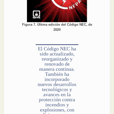
Figura 7. Última edición del Código NEC, de
2020
El Código NEC ha
sido actualizado,
reorganizado y
renovado de
manera continua.
También ha
incorporado
nuevos desarrollos
tecnológicos y
avances en la
protección contra
incendios y
explosiones, con