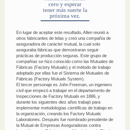
cero y esperar
tener más suerte la
próxima vez.
En lugar de aceptar este resultado, Allen reunió a
otros fabricantes de telas y creó una compañía de
aseguradora de carácter mutual, la cual solo
aseguraba fábricas que demostraran seguir
prácticas de producción seguras. Este grupo de
compañías se hizo conocido como las Mutuales de
Fábricas (Factory Mutuals) y el método de trabajo
adoptado por ellas fue el Sistema de Mutuales de
Fábricas (Factory Mutuals System).
El tercer personaje es John Freeman, un ingeniero
civil que empezó a trabajar en el departamento de
Inspecciones de Factory Mutuals en 1886, y
durante los siguientes diez años trabajó para
implementar metodologías científicas de trabajo en
la organización, creando los Factory Mutuals
Laboratories. Después fue nombrado presidente de
la Mutual de Empresas Aseguradoras contra