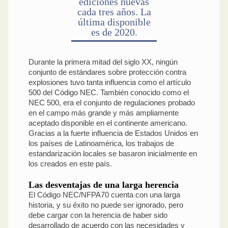
ediciones nuevas
cada tres años. La
última disponible
es de 2020.
Durante la primera mitad del siglo XX, ningún
conjunto de estándares sobre protección contra
explosiones tuvo tanta influencia como el artículo
500 del Código NEC. También conocido como el
NEC 500, era el conjunto de regulaciones probado
en el campo más grande y más ampliamente
aceptado disponible en el continente americano.
Gracias a la fuerte influencia de Estados Unidos en
los países de Latinoamérica, los trabajos de
estandarización locales se basaron inicialmente en
los creados en este país.
Las desventajas de una larga herencia
El Código NEC/NFPA70 cuenta con una larga
historia, y su éxito no puede ser ignorado, pero
debe cargar con la herencia de haber sido
desarrollado de acuerdo con las necesidades y