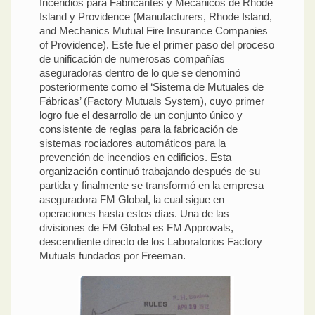
Incendios para Fabricantes y Mecánicos de Rhode
Island y Providence (Manufacturers, Rhode Island,
and Mechanics Mutual Fire Insurance Companies
of Providence). Este fue el primer paso del proceso
de unificación de numerosas compañías
aseguradoras dentro de lo que se denominó
posteriormente como el ‘Sistema de Mutuales de
Fábricas’ (Factory Mutuals System), cuyo primer
logro fue el desarrollo de un conjunto único y
consistente de reglas para la fabricación de
sistemas rociadores automáticos para la
prevención de incendios en edificios. Esta
organización continuó trabajando después de su
partida y finalmente se transformó en la empresa
aseguradora FM Global, la cual sigue en
operaciones hasta estos días. Una de las
divisiones de FM Global es FM Approvals,
descendiente directo de los Laboratorios Factory
Mutuals fundados por Freeman.