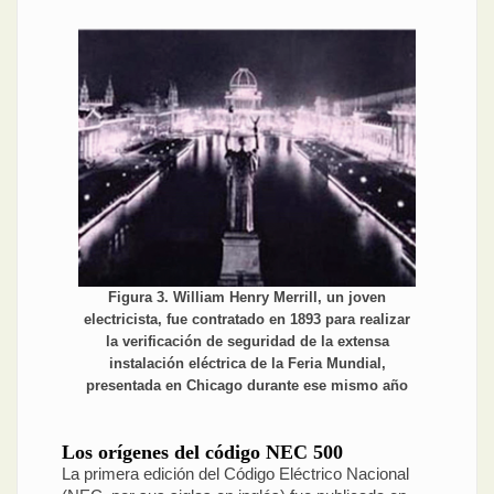
Figura 3. William Henry Merrill, un joven
electricista, fue contratado en 1893 para realizar
la verificación de seguridad de la extensa
instalación eléctrica de la Feria Mundial,
presentada en Chicago durante ese mismo año
Los orígenes del código NEC 500
La primera edición del Código Eléctrico Nacional