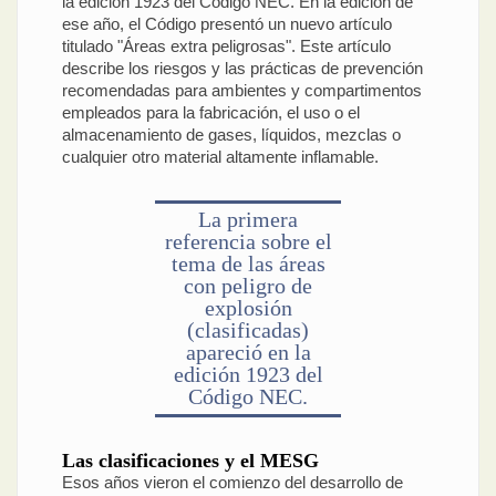
la edición 1923 del Código NEC. En la edición de
ese año, el Código presentó un nuevo artículo
titulado "Áreas extra peligrosas". Este artículo
describe los riesgos y las prácticas de prevención
recomendadas para ambientes y compartimentos
empleados para la fabricación, el uso o el
almacenamiento de gases, líquidos, mezclas o
cualquier otro material altamente inflamable.
La primera
referencia sobre el
tema de las áreas
con peligro de
explosión
(clasificadas)
apareció en la
edición 1923 del
Código NEC.
Las clasificaciones y el MESG
Esos años vieron el comienzo del desarrollo de