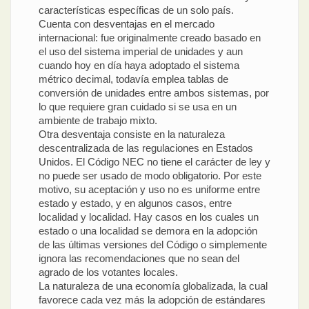
características específicas de un solo país.
Cuenta con desventajas en el mercado
internacional: fue originalmente creado basado en
el uso del sistema imperial de unidades y aun
cuando hoy en día haya adoptado el sistema
métrico decimal, todavía emplea tablas de
conversión de unidades entre ambos sistemas, por
lo que requiere gran cuidado si se usa en un
ambiente de trabajo mixto.
Otra desventaja consiste en la naturaleza
descentralizada de las regulaciones en Estados
Unidos. El Código NEC no tiene el carácter de ley y
no puede ser usado de modo obligatorio. Por este
motivo, su aceptación y uso no es uniforme entre
estado y estado, y en algunos casos, entre
localidad y localidad. Hay casos en los cuales un
estado o una localidad se demora en la adopción
de las últimas versiones del Código o simplemente
ignora las recomendaciones que no sean del
agrado de los votantes locales.
La naturaleza de una economía globalizada, la cual
favorece cada vez más la adopción de estándares