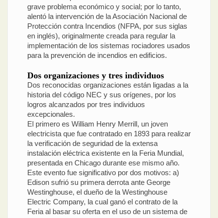
grave problema económico y social; por lo tanto,
alentó la intervención de la Asociación Nacional de
Protección contra Incendios (NFPA, por sus siglas
en inglés), originalmente creada para regular la
implementación de los sistemas rociadores usados
para la prevención de incendios en edificios.
Dos organizaciones y tres individuos
Dos reconocidas organizaciones están ligadas a la
historia del código NEC y sus orígenes, por los
logros alcanzados por tres individuos
excepcionales.
El primero es William Henry Merrill, un joven
electricista que fue contratado en 1893 para realizar
la verificación de seguridad de la extensa
instalación eléctrica existente en la Feria Mundial,
presentada en Chicago durante ese mismo año.
Este evento fue significativo por dos motivos: a)
Edison sufrió su primera derrota ante George
Westinghouse, el dueño de la Westinghouse
Electric Company, la cual ganó el contrato de la
Feria al basar su oferta en el uso de un sistema de