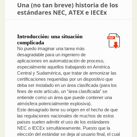
Una (no tan breve) historia de los
estándares NEC, ATEX e IECEx
Introducción: una situación
complicada
No puedo imaginar una tarea más
desagradable para un ingeniero de
aplicaciones en automatización de proceso,
especialmente aquellos trabajando en América
Central y Sudamérica, que tratar de armonizar las
certificaciones requeridas por un dispositivo que
deba ser instalado en un área clasificada (para los
fines de este artículo, un “área clasificada” se
entiende como un área que puede contener una
atmósfera potencialmente explosiva).
Este desagrado tiene su origen en el hecho de que
las regulaciones nacionales de muchos de estos
países suelen admitir el uso de los estándares
NEC o IECEx simultáneamente. Puesto que la
elección del estándar se deja al usuario final, el cual