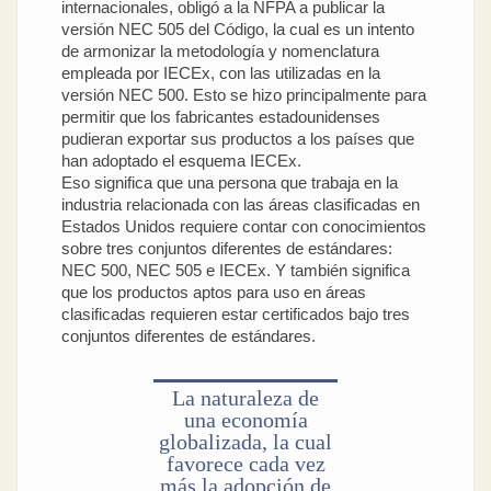
internacionales, obligó a la NFPA a publicar la
versión NEC 505 del Código, la cual es un intento
de armonizar la metodología y nomenclatura
empleada por IECEx, con las utilizadas en la
versión NEC 500. Esto se hizo principalmente para
permitir que los fabricantes estadounidenses
pudieran exportar sus productos a los países que
han adoptado el esquema IECEx.
Eso significa que una persona que trabaja en la
industria relacionada con las áreas clasificadas en
Estados Unidos requiere contar con conocimientos
sobre tres conjuntos diferentes de estándares:
NEC 500, NEC 505 e IECEx. Y también significa
que los productos aptos para uso en áreas
clasificadas requieren estar certificados bajo tres
conjuntos diferentes de estándares.
La naturaleza de
una economía
globalizada, la cual
favorece cada vez
más la adopción de