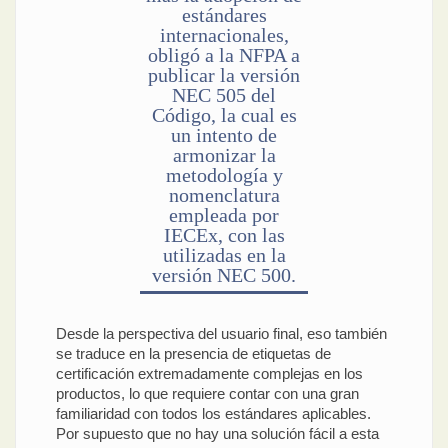
estándares
internacionales,
obligó a la NFPA a
publicar la versión
NEC 505 del
Código, la cual es
un intento de
armonizar la
metodología y
nomenclatura
empleada por
IECEx, con las
utilizadas en la
versión NEC 500.
Desde la perspectiva del usuario final, eso también
se traduce en la presencia de etiquetas de
certificación extremadamente complejas en los
productos, lo que requiere contar con una gran
familiaridad con todos los estándares aplicables.
Por supuesto que no hay una solución fácil a esta