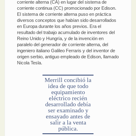
corriente alterna (CA) en lugar del sistema de
corriente continua (CC) promocionado por Edison.
El sistema de corriente alterna puso en práctica
diversos conceptos que habían sido desarrollados
en Europa durante los años previos. Era el
resultado del trabajo acumulado de inventores del
Reino Unido y Hungría, y de la invención en
paralelo del generador de corriente alterna, del
ingeniero italiano Galileo Ferraris y del inventor de
origen serbio, antiguo empleado de Edison, llamado
Nicola Tesla.
Merrill concibió la
idea de que todo
equipamiento
eléctrico recién
desarrollado debía
ser examinado y
ensayado antes de
salir a la venta
pública.