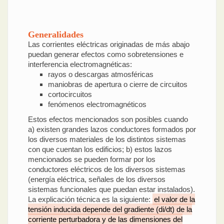
Generalidades
Las corrientes eléctricas originadas de más abajo
puedan generar efectos como sobretensiones e
interferencia electromagnéticas:
rayos o descargas atmosféricas
maniobras de apertura o cierre de circuitos
cortocircuitos
fenómenos electromagnéticos
Estos efectos mencionados son posibles cuando
a) existen grandes lazos conductores formados por
los diversos materiales de los distintos sistemas
con que cuentan los edificios; b) estos lazos
mencionados se pueden formar por los
conductores eléctricos de los diversos sistemas
(energía eléctrica, señales de los diversos
sistemas funcionales que puedan estar instalados).
La explicación técnica es la siguiente:
el valor de la
tensión inducida depende del gradiente (di/dt) de la
corriente perturbadora y de las dimensiones del