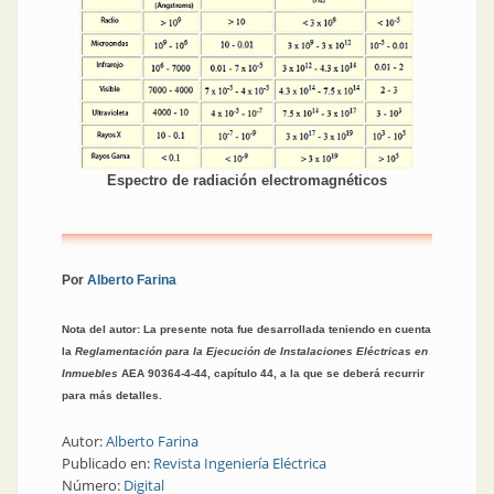
Espectro de radiación electromagnéticos
Por
Alberto Farina
Nota del autor: La presente nota fue desarrollada teniendo en cuenta
la
Reglamentación para la Ejecución de Instalaciones Eléctricas en
Inmuebles
AEA 90364-4-44, capítulo 44, a la que se deberá recurrir
para más detalles.
Autor:
Alberto Farina
Publicado en:
Revista Ingeniería Eléctrica
Número:
Digital