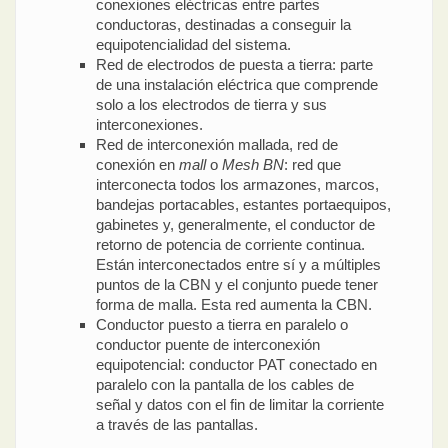
conexiones eléctricas entre partes
conductoras, destinadas a conseguir la
equipotencialidad del sistema.
Red de electrodos de puesta a tierra: parte
de una instalación eléctrica que comprende
solo a los electrodos de tierra y sus
interconexiones.
Red de interconexión mallada, red de
conexión en
mall
o
Mesh BN
: red que
interconecta todos los armazones, marcos,
bandejas portacables, estantes portaequipos,
gabinetes y, generalmente, el conductor de
retorno de potencia de corriente continua.
Están interconectados entre sí y a múltiples
puntos de la CBN y el conjunto puede tener
forma de malla. Esta red aumenta la CBN.
Conductor puesto a tierra en paralelo o
conductor puente de interconexión
equipotencial: conductor PAT conectado en
paralelo con la pantalla de los cables de
señal y datos con el fin de limitar la corriente
a través de las pantallas.