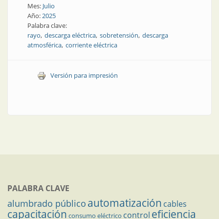
Mes:
Julio
Año:
2025
Palabra clave:
rayo
descarga eléctrica
sobretensión
descarga
atmosférica
corriente eléctrica
Versión para impresión
PALABRA CLAVE
automatización
alumbrado público
cables
capacitación
eficiencia
control
consumo eléctrico