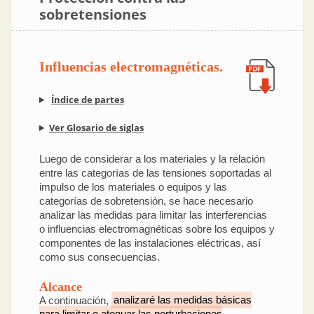
sobretensiones
Influencias electromagnéticas.
Índice de partes
Ver Glosario de siglas
Luego de considerar a los materiales y la relación
entre las categorías de las tensiones soportadas al
impulso de los materiales o equipos y las
categorías de sobretensión, se hace necesario
analizar las medidas para limitar las interferencias
o influencias electromagnéticas sobre los equipos y
componentes de las instalaciones eléctricas, así
como sus consecuencias.
Alcance
A continuación,
analizaré las medidas básicas