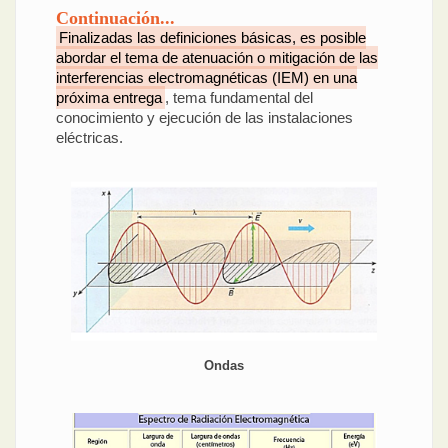
Continuación...
Finalizadas las definiciones básicas, es posible
abordar el tema de atenuación o mitigación de las
interferencias electromagnéticas (IEM) en una
próxima entrega
, tema fundamental del
conocimiento y ejecución de las instalaciones
eléctricas.
Ondas