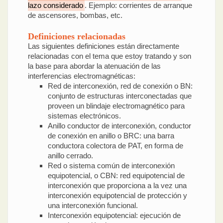
lazo considerado
. Ejemplo: corrientes de arranque
de ascensores, bombas, etc.
Definiciones relacionadas
Las siguientes definiciones están directamente
relacionadas con el tema que estoy tratando y son
la base para abordar la atenuación de las
interferencias electromagnéticas:
Red de interconexión, red de conexión o BN:
conjunto de estructuras interconectadas que
proveen un blindaje electromagnético para
sistemas electrónicos.
Anillo conductor de interconexión, conductor
de conexión en anillo o BRC: una barra
conductora colectora de PAT, en forma de
anillo cerrado.
Red o sistema común de interconexión
equipotencial, o CBN: red equipotencial de
interconexión que proporciona a la vez una
interconexión equipotencial de protección y
una interconexión funcional.
Interconexión equipotencial: ejecución de