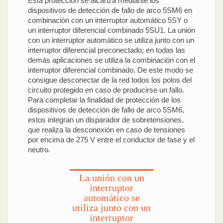
Esta protección se alcanza mediante los
dispositivos de detección de fallo de arco 5SM6 en
combinación con un interruptor automático 5SY o
un interruptor diferencial combinado 5SU1. La unión
con un interruptor automático se utiliza junto con un
interruptor diferencial preconectado; en todas las
demás aplicaciones se utiliza la combinación con el
interruptor diferencial combinado. De este modo se
consigue desconectar de la red todos los polos del
circuito protegido en caso de producirse un fallo.
Para completar la finalidad de protección de los
dispositivos de detección de fallo de arco 5SM6,
estos integran un disparador de sobretensiones,
que realiza la desconexión en caso de tensiones
por encima de 275 V entre el conductor de fase y el
neutro.
La unión con un
interruptor
automático se
utiliza junto con un
interruptor