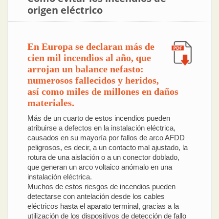
origen eléctrico
En Europa se declaran más de
cien mil incendios al año, que
arrojan un balance nefasto:
numerosos fallecidos y heridos,
así como miles de millones en daños
materiales.
Más de un cuarto de estos incendios pueden
atribuirse a defectos en la instalación eléctrica,
causados en su mayoría por fallos de arco AFDD
peligrosos, es decir, a un contacto mal ajustado, la
rotura de una aislación o a un conector doblado,
que generan un arco voltaico anómalo en una
instalación eléctrica.
Muchos de estos riesgos de incendios pueden
detectarse con antelación desde los cables
eléctricos hasta el aparato terminal, gracias a la
utilización de los dispositivos de detección de fallo