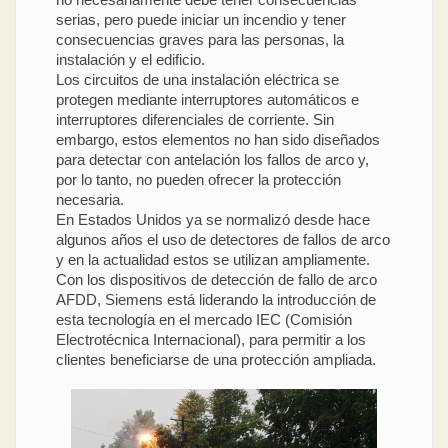
serias, pero puede iniciar un incendio y tener
consecuencias graves para las personas, la
instalación y el edificio.
Los circuitos de una instalación eléctrica se
protegen mediante interruptores automáticos e
interruptores diferenciales de corriente. Sin
embargo, estos elementos no han sido diseñados
para detectar con antelación los fallos de arco y,
por lo tanto, no pueden ofrecer la protección
necesaria.
En Estados Unidos ya se normalizó desde hace
algunos años el uso de detectores de fallos de arco
y en la actualidad estos se utilizan ampliamente.
Con los dispositivos de detección de fallo de arco
AFDD, Siemens está liderando la introducción de
esta tecnología en el mercado IEC (Comisión
Electrotécnica Internacional), para permitir a los
clientes beneficiarse de una protección ampliada.