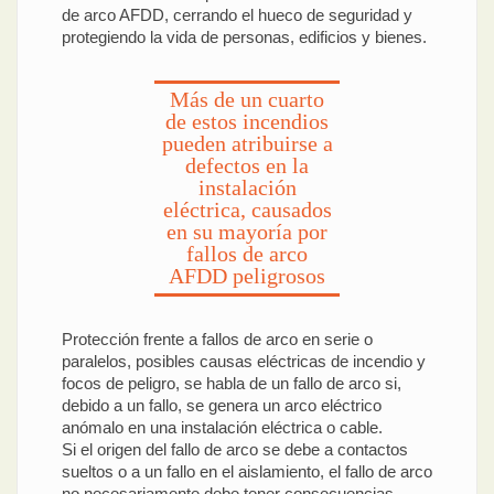
de arco AFDD, cerrando el hueco de seguridad y
protegiendo la vida de personas, edificios y bienes.
Más de un cuarto
de estos incendios
pueden atribuirse a
defectos en la
instalación
eléctrica, causados
en su mayoría por
fallos de arco
AFDD peligrosos
Protección frente a fallos de arco en serie o
paralelos, posibles causas eléctricas de incendio y
focos de peligro, se habla de un fallo de arco si,
debido a un fallo, se genera un arco eléctrico
anómalo en una instalación eléctrica o cable.
Si el origen del fallo de arco se debe a contactos
sueltos o a un fallo en el aislamiento, el fallo de arco
no necesariamente debe tener consecuencias