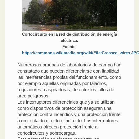
Cortocircuito en la red de distribución de energía
eléctrica.
Fuente:
https://commons.wikimedia.org/wiki/File:Crossed_wires.JP
Numerosas pruebas de laboratorio y de campo han
constatado que pueden diferenciarse con fiabilidad
las interferencias propias del funcionamiento, como
por ejemplo aquellas originadas por taladros,
reguladores o aspiradoras, de entre los fallos de
arco peligrosos.
Los interruptores diferenciales que ya se utilizan
como dispositivos de protección aseguran una
protección contra incendios y una protección frente
a un contacto directo o indirecto. Los interruptores
automáticos ofrecen protección frente a
cortocircuitos y sobrecargas.