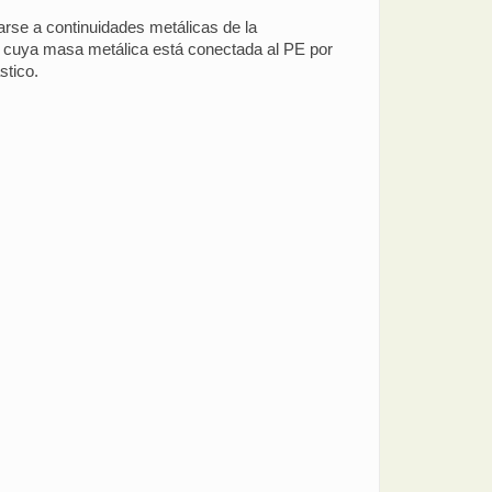
garse a continuidades metálicas de la
o cuya masa metálica está conectada al PE por
stico.