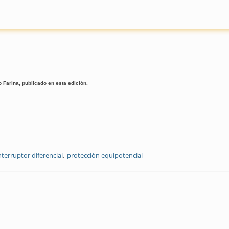
 Farina, publicado en esta edición.
nterruptor diferencial
protección equipotencial