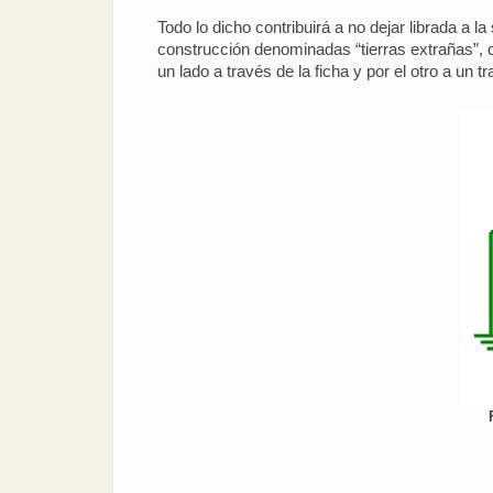
Todo lo dicho contribuirá a no dejar librada a 
construcción denominadas “tierras extrañas”, 
un lado a través de la ficha y por el otro a un