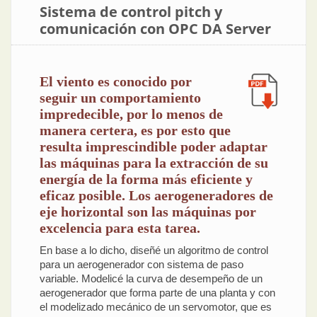
Sistema de control pitch y
comunicación con OPC DA Server
El viento es conocido por
seguir un comportamiento
impredecible, por lo menos de
manera certera, es por esto que
resulta imprescindible poder adaptar
las máquinas para la extracción de su
energía de la forma más eficiente y
eficaz posible. Los aerogeneradores de
eje horizontal son las máquinas por
excelencia para esta tarea.
En base a lo dicho, diseñé un algoritmo de control
para un aerogenerador con sistema de paso
variable. Modelicé la curva de desempeño de un
aerogenerador que forma parte de una planta y con
el modelizado mecánico de un servomotor, que es