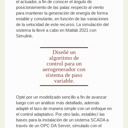
el actuador, a fin de conocer el ángulo de
posicionamiento de las palas respecto al viento
para mantener la generación de energía de forma
estable y constante, en función de las variaciones
de la velocidad de este recurso. La simulación del
sistema la llevé a cabo en Matlab 2021 con
Simulink.
Diseñé un
algoritmo de
control para un
aerogenerador con
sistema de paso
variable.
Opté por un modelizado sencillo a fin de avanzar
luego con un análisis más detallado, además
adapté el lazo de manera simple con un enfoque en
el control adaptativo. Por otro lado, establecí las
bases para la instalación de un sistema SCADA a
través de un OPC DA Server, simulado con el