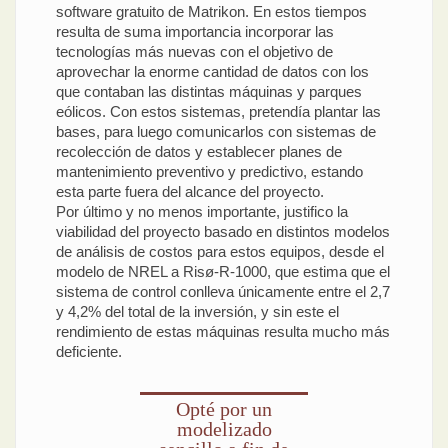
software gratuito de Matrikon. En estos tiempos
resulta de suma importancia incorporar las
tecnologías más nuevas con el objetivo de
aprovechar la enorme cantidad de datos con los
que contaban las distintas máquinas y parques
eólicos. Con estos sistemas, pretendía plantar las
bases, para luego comunicarlos con sistemas de
recolección de datos y establecer planes de
mantenimiento preventivo y predictivo, estando
esta parte fuera del alcance del proyecto.
Por último y no menos importante, justifico la
viabilidad del proyecto basado en distintos modelos
de análisis de costos para estos equipos, desde el
modelo de NREL a Risø-R-1000, que estima que el
sistema de control conlleva únicamente entre el 2,7
y 4,2% del total de la inversión, y sin este el
rendimiento de estas máquinas resulta mucho más
deficiente.
Opté por un
modelizado