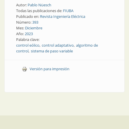
Autor:
Pablo Nüesch
Todas las publicaciones de:
FIUBA
Publicado en:
Revista Ingeniería Eléctrica
Número:
393
Mes:
Diciembre
Año:
2023
Palabra clave:
control eólico
control adaptativo
algoritmo de
control
sistema de paso variable
Versión para impresión