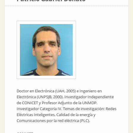
Doctor en Electrónica (UAH, 2005) e Ingeniero en
Electrónica (UNPSJB, 2000). Investigador Independiente
de CONICET y Profesor Adjunto de la UNMDP.
Investigador Categoría IV. Temas de investigación: Redes
Eléctricas Inteligentes, Calidad de la energía y
Comunicaciones por la red eléctrica (PLC).