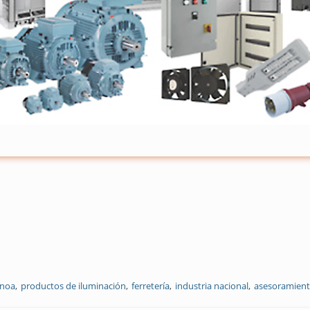
 noa
productos de iluminación
ferretería
industria nacional
asesoramient