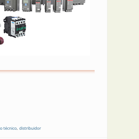
o técnico
distribuidor