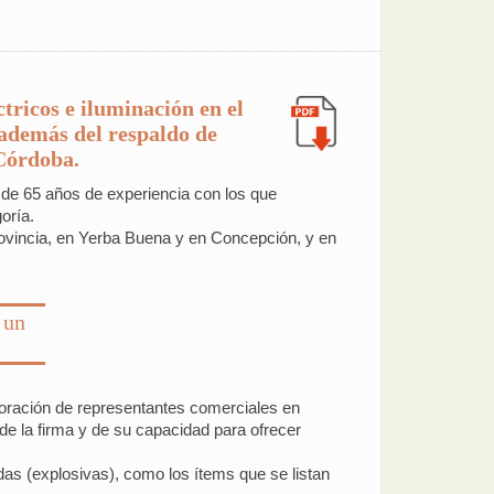
tricos e iluminación en el
además del respaldo de
 Córdoba.
de 65 años de experiencia con los que
oría.
vincia, en Yerba Buena y en Concepción, y en
 un
rporación de representantes comerciales en
e la firma y de su capacidad para ofrecer
adas (explosivas), como los ítems que se listan