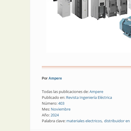
Por
Ampere
Todas las publicaciones de:
Ampere
Publicado en:
Revista Ingeniería Eléctrica
Número:
403
Mes:
Noviembre
Año:
2024
Palabra clave:
materiales electricos
distribuidor en