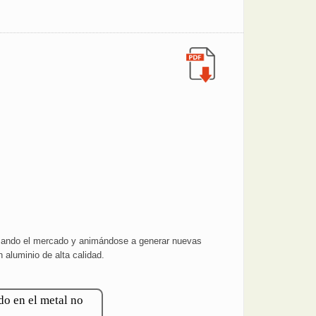
lizando el mercado y animándose a generar nuevas
aluminio de alta calidad.
do en el metal no