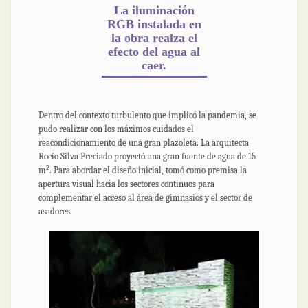
La iluminación
RGB instalada en
la obra realza el
efecto del agua al
caer.
Dentro del contexto turbulento que implicó la pandemia, se
pudo realizar con los máximos cuidados el
reacondicionamiento de una gran plazoleta. La arquitecta
Rocío Silva Preciado proyectó una gran fuente de agua de 15
2
m
. Para abordar el diseño inicial, tomó como premisa la
apertura visual hacia los sectores continuos para
complementar el acceso al área de gimnasios y el sector de
asadores.