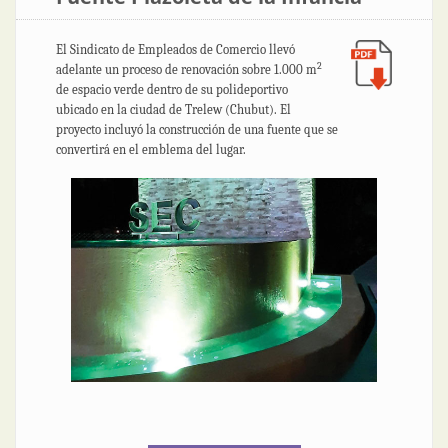
El Sindicato de Empleados de Comercio llevó
2
adelante un proceso de renovación sobre 1.000 m
de espacio verde dentro de su polideportivo
ubicado en la ciudad de Trelew (Chubut). El
proyecto incluyó la construcción de una fuente que se
convertirá en el emblema del lugar.