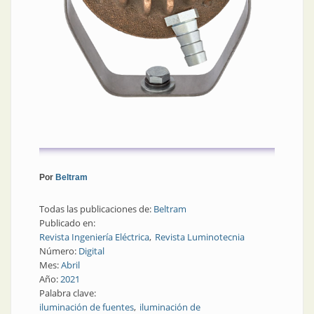
Por
Beltram
Todas las publicaciones de:
Beltram
Publicado en:
Revista Ingeniería Eléctrica
Revista Luminotecnia
Número:
Digital
Mes:
Abril
Año:
2021
Palabra clave:
iluminación de fuentes
iluminación de