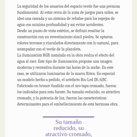
La seguridad de los usuarios del espacio verde fue una premisa
fundamental. Al estar cerca de la zona de juegos para niños, se
ideó una cascada y un sistema de rebalse para los espejos de
agua con mínima profundidad y así evitar accidentes.
Desde un punto de vista estético, se definió resaltar la
construcción con un revestimiento símil piedra. Se optaron
colores terrosos y vinculados directamente con lo natural, para
acompañar con el verde de la plazoleta.
La iluminación RGB instalada en la obra realza el efecto del
agua al caer. Este tipo de iluminación propone una imagen
moderna y recreativa durante las horas de la noche. En este
caso, se utilizaron luminarias de la marca Biten. En especial
un modelo hecho a pedido, el artefacto Río Led IB/ABC.
Fabricado en bronce fundido con el aro-tapa cromado, fueron
los indicados para esta fuente. Su tamaño reducido, su atractivo
cromado, y la potencia de luz, fueron las características
determinantes para el embellecimiento de esta hermosa obra.
Su tamaño
reducido, su
atractivo cromado,