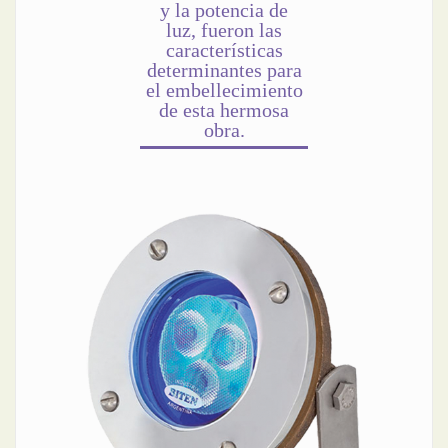
y la potencia de
luz, fueron las
características
determinantes para
el embellecimiento
de esta hermosa
obra.