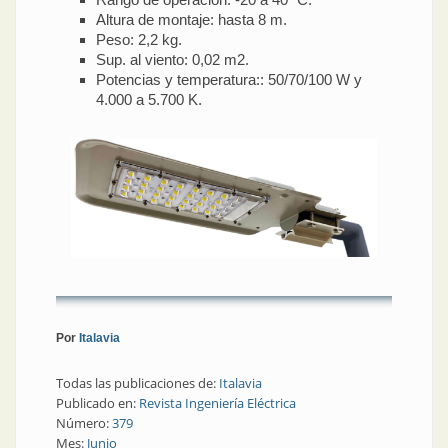
Altura de montaje: hasta 8 m.
Peso: 2,2 kg.
Sup. al viento: 0,02 m2.
Potencias y temperatura:: 50/70/100 W y
4.000 a 5.700 K.
Por
Italavia
Todas las publicaciones de:
Italavia
Publicado en:
Revista Ingeniería Eléctrica
Número:
379
Mes:
Junio