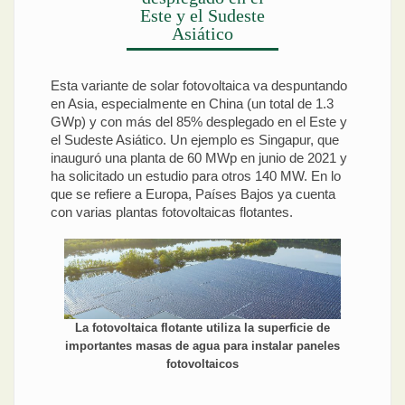
Este y el Sudeste
Asiático
Esta variante de solar fotovoltaica va despuntando
en Asia, especialmente en China (un total de 1.3
GWp) y con más del 85% desplegado en el Este y
el Sudeste Asiático. Un ejemplo es Singapur, que
inauguró una planta de 60 MWp en junio de 2021 y
ha solicitado un estudio para otros 140 MW. En lo
que se refiere a Europa, Países Bajos ya cuenta
con varias plantas fotovoltaicas flotantes.
La fotovoltaica flotante utiliza la superficie de
importantes masas de agua para instalar paneles
fotovoltaicos