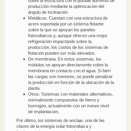
sobre la estructura con el posible aumento de
producción mediante la optimización del
ángulo de inclinación.
Metálicos. Cuentan con una estructura de
acero soportada por un sistema flotante
sobre la que se apoyan los paneles
fotovoltaicos y, aunque ofrecen una mejor
refrigeración impactando sobre la
producción, los costos de los sistemas de
flotación pueden ser más elevados.
De membrana. En estos sistemas, los
módulos se apoyan directamente sobre la
membrana en contacto con el agua. Si bien
las cargas son menores, se puede penalizar
la producción en función de la ubicación de la
planta.
Otros. Sistemas con materiales alternativos,
normalmente compuestos de hierro y
hormigón, actualmente con un menor nivel
de implantación.
Por último, los sistemas de anclaje, una de las
claves de la energía solar fotovoltaica y