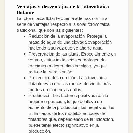
Ventajas y desventajas de la fotovoltaica
flotante
La fotovoltaica flotante cuenta además con una
serie de ventajas respecto a la solar fotovoltaica
tradicional, que son las siguientes:
Reducción de la evaporación. Protege la
masa de agua de una elevada evaporación
haciendo a su vez que se ahorre agua.
Preservación de las algas. Especialmente en
verano, estas instalaciones protegen del
crecimiento desmedido de algas, ya que
reduce la eutrofización.
Prevención de la erosión. La fotovoltaica
flotante evita que las rachas de viento más
fuertes erosionen las orillas.
Producción. Los factores positivos son la
mejor refrigeración, lo que conlleva un
aumento de la producción; los negativos, los
tilt limitados de los modelos actuales de
flotadores que, dependiendo de la ubicación,
puede tener efecto significativo en la
producción.