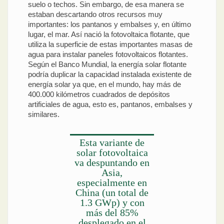
suelo o techos. Sin embargo, de esa manera se
estaban descartando otros recursos muy
importantes: los pantanos y embalses y, en último
lugar, el mar. Así nació la fotovoltaica flotante, que
utiliza la superficie de estas importantes masas de
agua para instalar paneles fotovoltaicos flotantes.
Según el Banco Mundial, la energía solar flotante
podría duplicar la capacidad instalada existente de
energía solar ya que, en el mundo, hay más de
400.000 kilómetros cuadrados de depósitos
artificiales de agua, esto es, pantanos, embalses y
similares.
Esta variante de
solar fotovoltaica
va despuntando en
Asia,
especialmente en
China (un total de
1.3 GWp) y con
más del 85%
desplegado en el