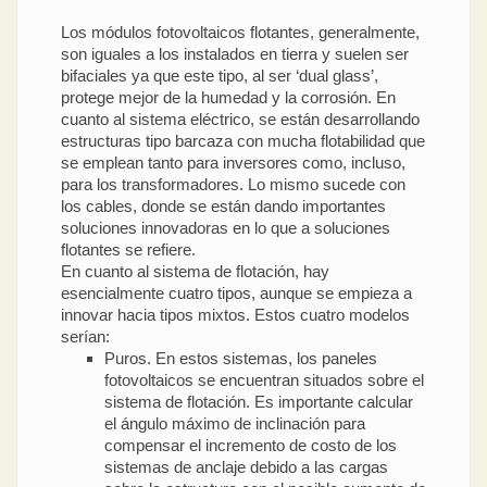
Los módulos fotovoltaicos flotantes, generalmente,
son iguales a los instalados en tierra y suelen ser
bifaciales ya que este tipo, al ser ‘dual glass’,
protege mejor de la humedad y la corrosión. En
cuanto al sistema eléctrico, se están desarrollando
estructuras tipo barcaza con mucha flotabilidad que
se emplean tanto para inversores como, incluso,
para los transformadores. Lo mismo sucede con
los cables, donde se están dando importantes
soluciones innovadoras en lo que a soluciones
flotantes se refiere.
En cuanto al sistema de flotación, hay
esencialmente cuatro tipos, aunque se empieza a
innovar hacia tipos mixtos. Estos cuatro modelos
serían:
Puros. En estos sistemas, los paneles
fotovoltaicos se encuentran situados sobre el
sistema de flotación. Es importante calcular
el ángulo máximo de inclinación para
compensar el incremento de costo de los
sistemas de anclaje debido a las cargas