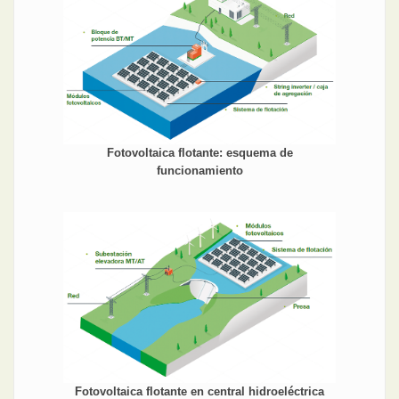
Fotovoltaica flotante: esquema de
funcionamiento
Fotovoltaica flotante en central hidroeléctrica