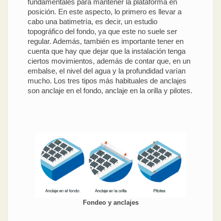
fundamentales para mantener la plataforma en
posición. En este aspecto, lo primero es llevar a
cabo una batimetría, es decir, un estudio
topográfico del fondo, ya que este no suele ser
regular. Además, también es importante tener en
cuenta que hay que dejar que la instalación tenga
ciertos movimientos, además de contar que, en un
embalse, el nivel del agua y la profundidad varían
mucho. Los tres tipos más habituales de anclajes
son anclaje en el fondo, anclaje en la orilla y pilotes.
Fondeo y anclajes