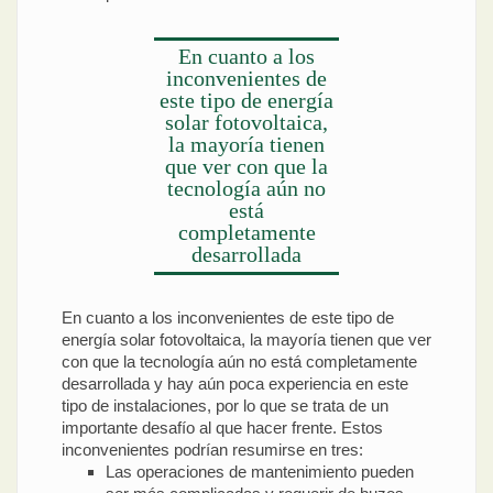
En cuanto a los
inconvenientes de
este tipo de energía
solar fotovoltaica,
la mayoría tienen
que ver con que la
tecnología aún no
está
completamente
desarrollada
En cuanto a los inconvenientes de este tipo de
energía solar fotovoltaica, la mayoría tienen que ver
con que la tecnología aún no está completamente
desarrollada y hay aún poca experiencia en este
tipo de instalaciones, por lo que se trata de un
importante desafío al que hacer frente. Estos
inconvenientes podrían resumirse en tres:
Las operaciones de mantenimiento pueden