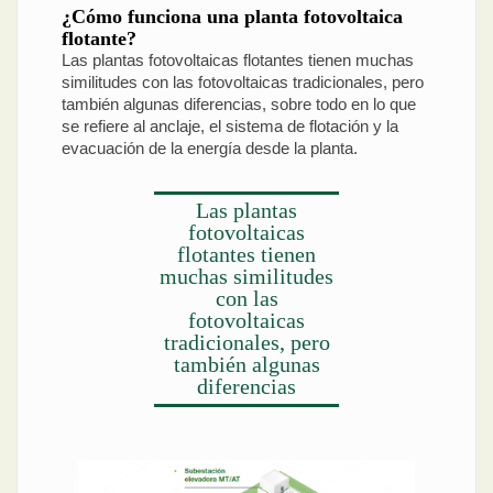
¿Cómo funciona una planta fotovoltaica
flotante?
Las plantas fotovoltaicas flotantes tienen muchas
similitudes con las fotovoltaicas tradicionales, pero
también algunas diferencias, sobre todo en lo que
se refiere al anclaje, el sistema de flotación y la
evacuación de la energía desde la planta.
Las plantas
fotovoltaicas
flotantes tienen
muchas similitudes
con las
fotovoltaicas
tradicionales, pero
también algunas
diferencias