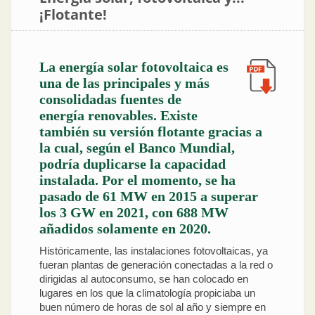
¡Flotante!
La energía solar fotovoltaica es
una de las principales y más
consolidadas fuentes de
energía renovables. Existe
también su versión flotante gracias a
la cual, según el Banco Mundial,
podría duplicarse la capacidad
instalada. Por el momento, se ha
pasado de 61 MW en 2015 a superar
los 3 GW en 2021, con 688 MW
añadidos solamente en 2020.
Históricamente, las instalaciones fotovoltaicas, ya
fueran plantas de generación conectadas a la red o
dirigidas al autoconsumo, se han colocado en
lugares en los que la climatología propiciaba un
buen número de horas de sol al año y siempre en