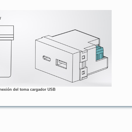
exión del toma cargador USB