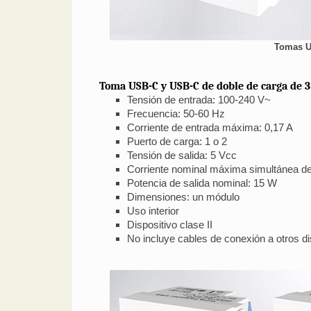
Tomas U
Toma USB-C y USB-C de doble de carga de 3
Tensión de entrada: 100-240 V~
Frecuencia: 50-60 Hz
Corriente de entrada máxima: 0,17 A
Puerto de carga: 1 o 2
Tensión de salida: 5 Vcc
Corriente nominal máxima simultánea de 
Potencia de salida nominal: 15 W
Dimensiones: un módulo
Uso interior
Dispositivo clase II
No incluye cables de conexión a otros di