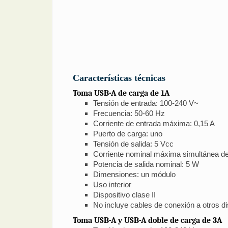
Características técnicas
Toma USB-A de carga de 1A
Tensión de entrada: 100-240 V~
Frecuencia: 50-60 Hz
Corriente de entrada máxima: 0,15 A
Puerto de carga: uno
Tensión de salida: 5 Vcc
Corriente nominal máxima simultánea de 
Potencia de salida nominal: 5 W
Dimensiones: un módulo
Uso interior
Dispositivo clase II
No incluye cables de conexión a otros di
Toma USB-A y USB-A doble de carga de 3A