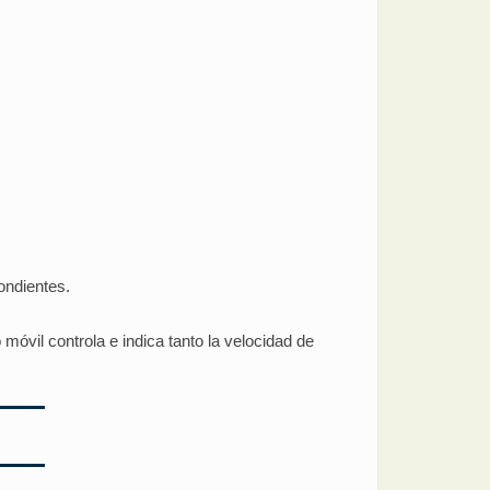
ondientes.
óvil controla e indica tanto la velocidad de