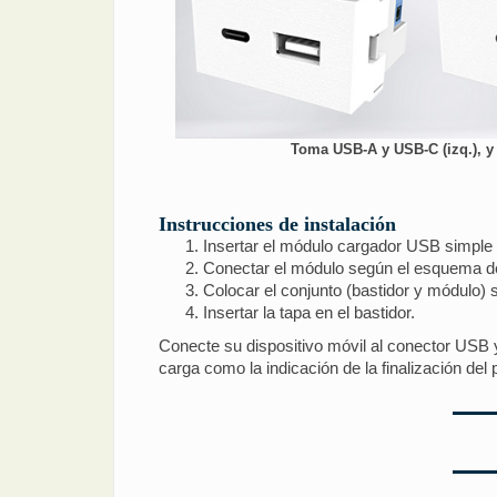
Toma USB-A y USB-C (izq.), y 
Instrucciones de instalación
Insertar el módulo cargador USB simple o
Conectar el módulo según el esquema d
Colocar el conjunto (bastidor y módulo) s
Insertar la tapa en el bastidor.
Conecte su dispositivo móvil al conector USB 
carga como la indicación de la finalización del