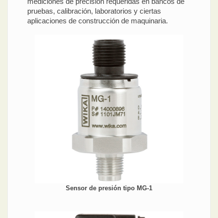
mediciones de precisión requeridas en bancos de
pruebas, calibración, laboratorios y ciertas
aplicaciones de construcción de maquinaria.
Sensor de presión tipo MG-1