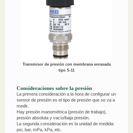
Transmisor de presión con membrana enrasada
tipo S-11
Consideraciones sobre la presión
La primera consideración a la hora de configurar un
sensor de presión es el tipo de presión que se va a
medir.
Hay presión manométrica (presión de trabajo),
presión absoluta y vacío/baja presión.
La segunda consideración es la unidad de medida:
psi, bar, mPa, kPa, etc.