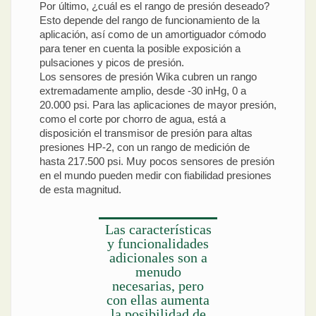
Por último, ¿cuál es el rango de presión deseado?
Esto depende del rango de funcionamiento de la
aplicación, así como de un amortiguador cómodo
para tener en cuenta la posible exposición a
pulsaciones y picos de presión.
Los sensores de presión Wika cubren un rango
extremadamente amplio, desde -30 inHg, 0 a
20.000 psi. Para las aplicaciones de mayor presión,
como el corte por chorro de agua, está a
disposición el transmisor de presión para altas
presiones HP-2, con un rango de medición de
hasta 217.500 psi. Muy pocos sensores de presión
en el mundo pueden medir con fiabilidad presiones
de esta magnitud.
Las características
y funcionalidades
adicionales son a
menudo
necesarias, pero
con ellas aumenta
la posibilidad de