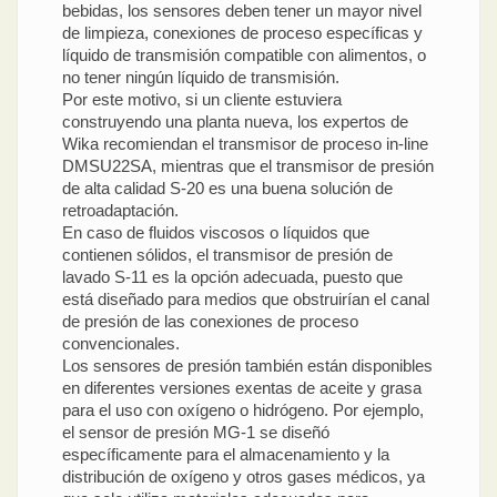
bebidas, los sensores deben tener un mayor nivel
de limpieza, conexiones de proceso específicas y
líquido de transmisión compatible con alimentos, o
no tener ningún líquido de transmisión.
Por este motivo, si un cliente estuviera
construyendo una planta nueva, los expertos de
Wika recomiendan el transmisor de proceso in-line
DMSU22SA, mientras que el transmisor de presión
de alta calidad S-20 es una buena solución de
retroadaptación.
En caso de fluidos viscosos o líquidos que
contienen sólidos, el transmisor de presión de
lavado S-11 es la opción adecuada, puesto que
está diseñado para medios que obstruirían el canal
de presión de las conexiones de proceso
convencionales.
Los sensores de presión también están disponibles
en diferentes versiones exentas de aceite y grasa
para el uso con oxígeno o hidrógeno. Por ejemplo,
el sensor de presión MG-1 se diseñó
específicamente para el almacenamiento y la
distribución de oxígeno y otros gases médicos, ya