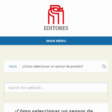
Skip to main content
MAIN MENU
Inicio
¿Cómo seleccionar un sensor de presión?
Formulario de búsqueda
¿Cómo seleccionar un sensor de