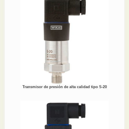
Transmisor de presión de alta calidad tipo S-20