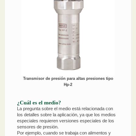
Transmisor de presión para altas presiones tipo
Hp-2
¿Cuál es el medio?
La pregunta sobre el medio está relacionada con
los detalles sobre la aplicación, ya que los medios
especiales requieren versiones especiales de los
sensores de presión.
Por ejemplo, cuando se trabaja con alimentos y