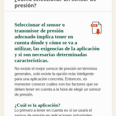
presión?
Seleccionar el sensor o
transmisor de presión
adecuado implica tener en
cuenta dónde y cómo se va a
utilizar, las exigencias de la aplicación
y si son necesarias determinadas
características.
No existe el mejor sensor de presión en términos
generales, solo existe la opción más inteligente
para una aplicación concreta. Entonces, es
menester conocer cuáles son los factores que se
deben tener en cuenta a la hora de elegir un sensor
de presión.
¿Cuál es la aplicación?
Lo primero a tener en cuenta es si se usará el
sensor de presión en aplicaciones industriales