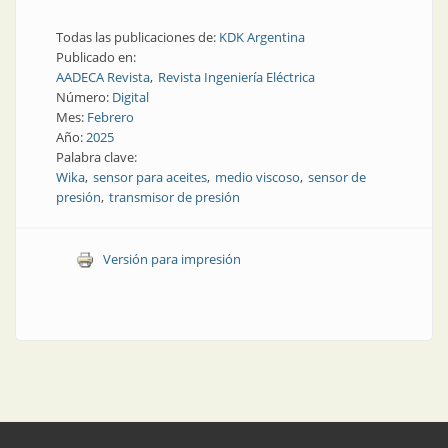
Todas las publicaciones de:
KDK Argentina
Publicado en:
AADECA Revista
Revista Ingeniería Eléctrica
Número:
Digital
Mes:
Febrero
Año:
2025
Palabra clave:
Wika
sensor para aceites
medio viscoso
sensor de
presión
transmisor de presión
Versión para impresión