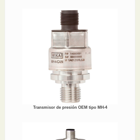
Transmisor de presión OEM tipo MH-4