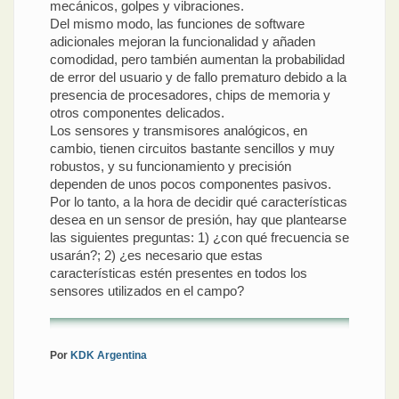
mecánicos, golpes y vibraciones.
Del mismo modo, las funciones de software
adicionales mejoran la funcionalidad y añaden
comodidad, pero también aumentan la probabilidad
de error del usuario y de fallo prematuro debido a la
presencia de procesadores, chips de memoria y
otros componentes delicados.
Los sensores y transmisores analógicos, en
cambio, tienen circuitos bastante sencillos y muy
robustos, y su funcionamiento y precisión
dependen de unos pocos componentes pasivos.
Por lo tanto, a la hora de decidir qué características
desea en un sensor de presión, hay que plantearse
las siguientes preguntas: 1) ¿con qué frecuencia se
usarán?; 2) ¿es necesario que estas
características estén presentes en todos los
sensores utilizados en el campo?
Por
KDK Argentina