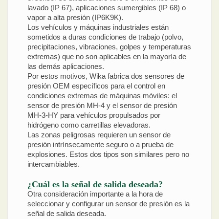
lavado (IP 67), aplicaciones sumergibles (IP 68) o
vapor a alta presión (IP6K9K).
Los vehículos y máquinas industriales están
sometidos a duras condiciones de trabajo (polvo,
precipitaciones, vibraciones, golpes y temperaturas
extremas) que no son aplicables en la mayoría de
las demás aplicaciones.
Por estos motivos, Wika fabrica dos sensores de
presión OEM específicos para el control en
condiciones extremas de máquinas móviles: el
sensor de presión MH-4 y el sensor de presión
MH-3-HY para vehículos propulsados por
hidrógeno como carretillas elevadoras.
Las zonas peligrosas requieren un sensor de
presión intrínsecamente seguro o a prueba de
explosiones. Estos dos tipos son similares pero no
intercambiables.
¿Cuál es la señal de salida deseada?
Otra consideración importante a la hora de
seleccionar y configurar un sensor de presión es la
señal de salida deseada.