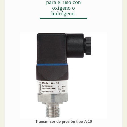
para el uso con
oxígeno o
hidrógeno.
Transmisor de presión tipo A-10