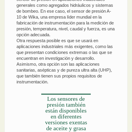
generales como agregados hidráulicos y sistemas
de bombeo. En ese caso, el sensor de presión A-
10 de Wika, una empresa líder mundial en la
fabricación de instrumentación para la medición de
presión, temperatura, nivel, caudal y fuerza, es una
opción adecuada.
Otra respuesta posible es que se usará en
aplicaciones industriales más exigentes, como las
que presentan condiciones extremas o las que se
encuentran en investigación y desarrollo.
Asimismo, otra opción son las aplicaciones
sanitarias, asépticas y de pureza ultra alta (UHP),
que también tienen sus propios requisitos de
instrumentación.
Los sensores de
presión también
están disponibles
en diferentes
versiones exentas
de aceite y grasa