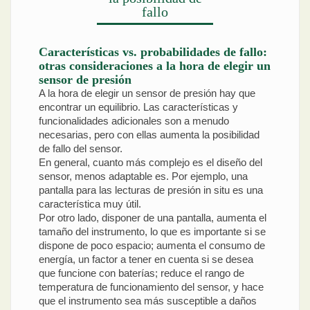
fallo
Características vs. probabilidades de fallo:
otras consideraciones a la hora de elegir un
sensor de presión
A la hora de elegir un sensor de presión hay que
encontrar un equilibrio. Las características y
funcionalidades adicionales son a menudo
necesarias, pero con ellas aumenta la posibilidad
de fallo del sensor.
En general, cuanto más complejo es el diseño del
sensor, menos adaptable es. Por ejemplo, una
pantalla para las lecturas de presión in situ es una
característica muy útil.
Por otro lado, disponer de una pantalla, aumenta el
tamaño del instrumento, lo que es importante si se
dispone de poco espacio; aumenta el consumo de
energía, un factor a tener en cuenta si se desea
que funcione con baterías; reduce el rango de
temperatura de funcionamiento del sensor, y hace
que el instrumento sea más susceptible a daños