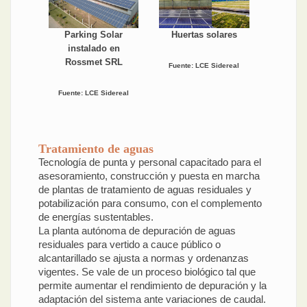
Parking Solar
Huertas solares
instalado en
Rossmet SRL
Fuente: LCE Sidereal
Fuente: LCE Sidereal
Tratamiento de aguas
Tecnología de punta y personal capacitado para el
asesoramiento, construcción y puesta en marcha
de plantas de tratamiento de aguas residuales y
potabilización para consumo, con el complemento
de energías sustentables.
La planta autónoma de depuración de aguas
residuales para vertido a cauce público o
alcantarillado se ajusta a normas y ordenanzas
vigentes. Se vale de un proceso biológico tal que
permite aumentar el rendimiento de depuración y la
adaptación del sistema ante variaciones de caudal.