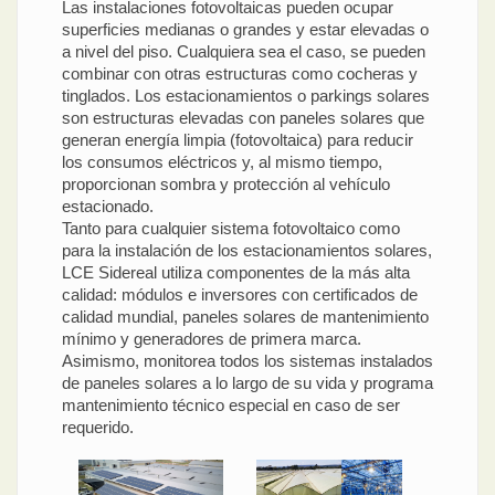
Las instalaciones fotovoltaicas pueden ocupar
superficies medianas o grandes y estar elevadas o
a nivel del piso. Cualquiera sea el caso, se pueden
combinar con otras estructuras como cocheras y
tinglados. Los estacionamientos o parkings solares
son estructuras elevadas con paneles solares que
generan energía limpia (fotovoltaica) para reducir
los consumos eléctricos y, al mismo tiempo,
proporcionan sombra y protección al vehículo
estacionado.
Tanto para cualquier sistema fotovoltaico como
para la instalación de los estacionamientos solares,
LCE Sidereal utiliza componentes de la más alta
calidad: módulos e inversores con certificados de
calidad mundial, paneles solares de mantenimiento
mínimo y generadores de primera marca.
Asimismo, monitorea todos los sistemas instalados
de paneles solares a lo largo de su vida y programa
mantenimiento técnico especial en caso de ser
requerido.