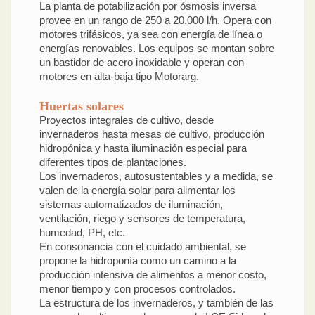
La planta de potabilización por ósmosis inversa
provee en un rango de 250 a 20.000 l/h. Opera con
motores trifásicos, ya sea con energía de línea o
energías renovables. Los equipos se montan sobre
un bastidor de acero inoxidable y operan con
motores en alta-baja tipo Motorarg.
Huertas solares
Proyectos integrales de cultivo, desde
invernaderos hasta mesas de cultivo, producción
hidropónica y hasta iluminación especial para
diferentes tipos de plantaciones.
Los invernaderos, autosustentables y a medida, se
valen de la energía solar para alimentar los
sistemas automatizados de iluminación,
ventilación, riego y sensores de temperatura,
humedad, PH, etc.
En consonancia con el cuidado ambiental, se
propone la hidroponía como un camino a la
producción intensiva de alimentos a menor costo,
menor tiempo y con procesos controlados.
La estructura de los invernaderos, y también de las