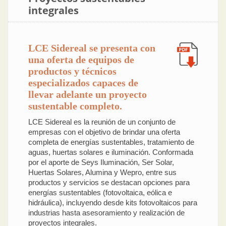
integrales
LCE Sidereal se presenta con
una oferta de equipos de
productos y técnicos
especializados capaces de
llevar adelante un proyecto
sustentable completo.
LCE Sidereal es la reunión de un conjunto de
empresas con el objetivo de brindar una oferta
completa de energías sustentables, tratamiento de
aguas, huertas solares e iluminación. Conformada
por el aporte de Seys Iluminación, Ser Solar,
Huertas Solares, Alumina y Wepro, entre sus
productos y servicios se destacan opciones para
energías sustentables (fotovoltaica, eólica e
hidráulica), incluyendo desde kits fotovoltaicos para
industrias hasta asesoramiento y realización de
proyectos integrales.