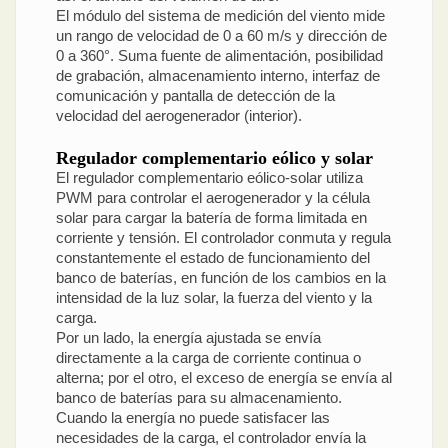
El módulo del sistema de medición del viento mide
un rango de velocidad de 0 a 60 m/s y dirección de
0 a 360°. Suma fuente de alimentación, posibilidad
de grabación, almacenamiento interno, interfaz de
comunicación y pantalla de detección de la
velocidad del aerogenerador (interior).
Regulador complementario eólico y solar
El regulador complementario eólico-solar utiliza
PWM para controlar el aerogenerador y la célula
solar para cargar la batería de forma limitada en
corriente y tensión. El controlador conmuta y regula
constantemente el estado de funcionamiento del
banco de baterías, en función de los cambios en la
intensidad de la luz solar, la fuerza del viento y la
carga.
Por un lado, la energía ajustada se envía
directamente a la carga de corriente continua o
alterna; por el otro, el exceso de energía se envía al
banco de baterías para su almacenamiento.
Cuando la energía no puede satisfacer las
necesidades de la carga, el controlador envía la