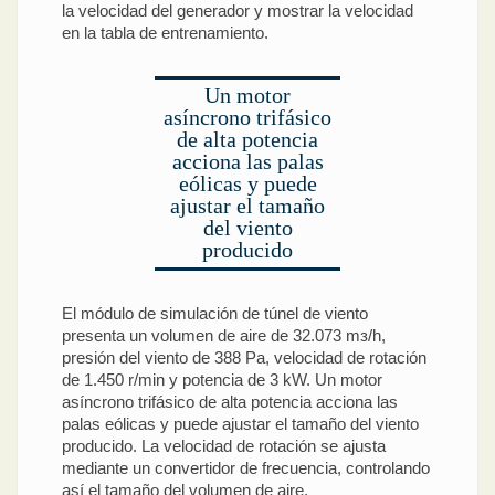
la velocidad del generador y mostrar la velocidad
en la tabla de entrenamiento.
Un motor
asíncrono trifásico
de alta potencia
acciona las palas
eólicas y puede
ajustar el tamaño
del viento
producido
El módulo de simulación de túnel de viento
presenta un volumen de aire de 32.073 mз/h,
presión del viento de 388 Pa, velocidad de rotación
de 1.450 r/min y potencia de 3 kW. Un motor
asíncrono trifásico de alta potencia acciona las
palas eólicas y puede ajustar el tamaño del viento
producido. La velocidad de rotación se ajusta
mediante un convertidor de frecuencia, controlando
así el tamaño del volumen de aire.