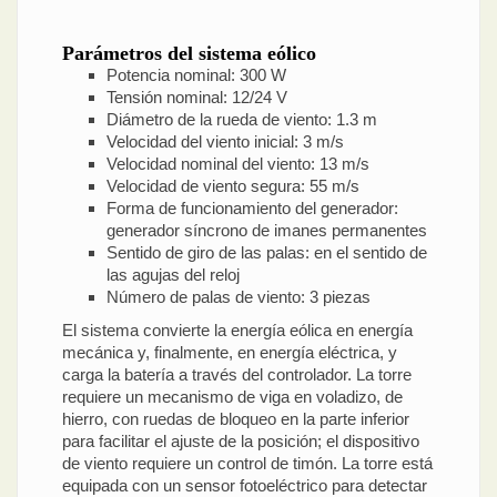
Parámetros del sistema eólico
Potencia nominal: 300 W
Tensión nominal: 12/24 V
Diámetro de la rueda de viento: 1.3 m
Velocidad del viento inicial: 3 m/s
Velocidad nominal del viento: 13 m/s
Velocidad de viento segura: 55 m/s
Forma de funcionamiento del generador:
generador síncrono de imanes permanentes
Sentido de giro de las palas: en el sentido de
las agujas del reloj
Número de palas de viento: 3 piezas
El sistema convierte la energía eólica en energía
mecánica y, finalmente, en energía eléctrica, y
carga la batería a través del controlador. La torre
requiere un mecanismo de viga en voladizo, de
hierro, con ruedas de bloqueo en la parte inferior
para facilitar el ajuste de la posición; el dispositivo
de viento requiere un control de timón. La torre está
equipada con un sensor fotoeléctrico para detectar