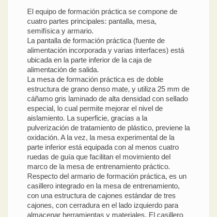
El equipo de formación práctica se compone de
cuatro partes principales: pantalla, mesa,
semifísica y armario.
La pantalla de formación práctica (fuente de
alimentación incorporada y varias interfaces) está
ubicada en la parte inferior de la caja de
alimentación de salida.
La mesa de formación práctica es de doble
estructura de grano denso mate, y utiliza 25 mm de
cáñamo gris laminado de alta densidad con sellado
especial, lo cual permite mejorar el nivel de
aislamiento. La superficie, gracias a la
pulverización de tratamiento de plástico, previene la
oxidación. A la vez, la mesa experimental de la
parte inferior está equipada con al menos cuatro
ruedas de guía que facilitan el movimiento del
marco de la mesa de entrenamiento práctico.
Respecto del armario de formación práctica, es un
casillero integrado en la mesa de entrenamiento,
con una estructura de cajones estándar de tres
cajones, con cerradura en el lado izquierdo para
almacenar herramientas y materiales. El casillero