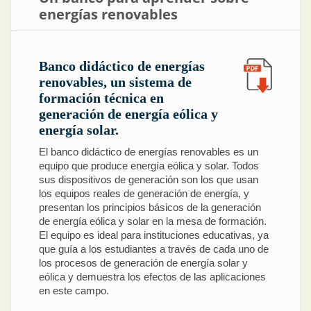
energías renovables
Banco didáctico de energías
renovables, un sistema de
formación técnica en
generación de energía eólica y
energía solar.
El banco didáctico de energías renovables es un
equipo que produce energía eólica y solar. Todos
sus dispositivos de generación son los que usan
los equipos reales de generación de energía, y
presentan los principios básicos de la generación
de energía eólica y solar en la mesa de formación.
El equipo es ideal para instituciones educativas, ya
que guía a los estudiantes a través de cada uno de
los procesos de generación de energía solar y
eólica y demuestra los efectos de las aplicaciones
en este campo.