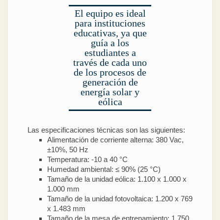
El equipo es ideal
para instituciones
educativas, ya que
guía a los
estudiantes a
través de cada uno
de los procesos de
generación de
energía solar y
eólica
Las especificaciones técnicas son las siguientes:
Alimentación de corriente alterna: 380 Vac,
±10%, 50 Hz
Temperatura: -10 a 40 °C
Humedad ambiental: ≤ 90% (25 °C)
Tamaño de la unidad eólica: 1.100 x 1.000 x
1.000 mm
Tamaño de la unidad fotovoltaica: 1.200 x 769
x 1.483 mm
Tamaño de la mesa de entrenamiento: 1.750