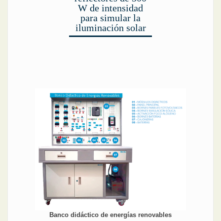
W de intensidad
para simular la
iluminación solar
Banco didáctico de energías renovables