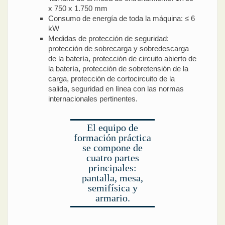
x 750 x 1.750 mm
Consumo de energía de toda la máquina: ≤ 6
kW
Medidas de protección de seguridad:
protección de sobrecarga y sobredescarga
de la batería, protección de circuito abierto de
la batería, protección de sobretensión de la
carga, protección de cortocircuito de la
salida, seguridad en línea con las normas
internacionales pertinentes.
El equipo de
formación práctica
se compone de
cuatro partes
principales:
pantalla, mesa,
semifísica y
armario.