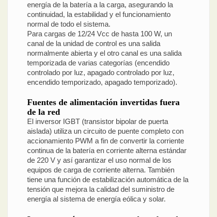
energía de la batería a la carga, asegurando la
continuidad, la estabilidad y el funcionamiento
normal de todo el sistema.
Para cargas de 12/24 Vcc de hasta 100 W, un
canal de la unidad de control es una salida
normalmente abierta y el otro canal es una salida
temporizada de varias categorías (encendido
controlado por luz, apagado controlado por luz,
encendido temporizado, apagado temporizado).
Fuentes de alimentación invertidas fuera
de la red
El inversor IGBT (transistor bipolar de puerta
aislada) utiliza un circuito de puente completo con
accionamiento PWM a fin de convertir la corriente
continua de la batería en corriente alterna estándar
de 220 V y así garantizar el uso normal de los
equipos de carga de corriente alterna. También
tiene una función de estabilización automática de la
tensión que mejora la calidad del suministro de
energía al sistema de energía eólica y solar.