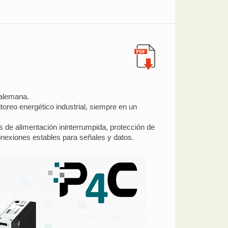
 alemana.
toreo energético industrial, siempre en un
s de alimentación ininterrumpida, protección de
nexiones estables para señales y datos.