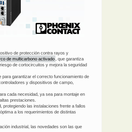
ositivo de protección contra rayos y
rco de multicarbono activado
, que garantiza
riesgo de cortocircuitos y mejora la seguridad
 para garantizar el correcto funcionamiento de
controladores y dispositivos de campo,
para cada necesidad, ya sea para montaje en
altas prestaciones.
 protegiendo las instalaciones frente a fallos
ptima a los requerimientos de distintas
ión industrial, las novedades son las que