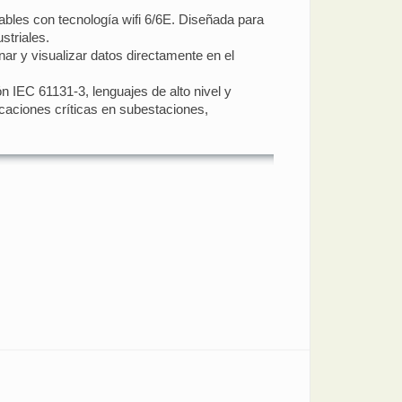
bles con tecnología wifi 6/6E. Diseñada para
striales.
ar y visualizar datos directamente en el
IEC 61131-3, lenguajes de alto nivel y
aciones críticas en subestaciones,