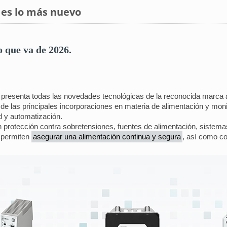
 es lo más nuevo
 que va de 2026.
presenta todas las novedades tecnológicas de la reconocida marca
de las principales incorporaciones en materia de alimentación y moni
d y automatización.
 protección contra sobretensiones, fuentes de alimentación, sistema
 permiten
asegurar una alimentación continua y segura
, así como co