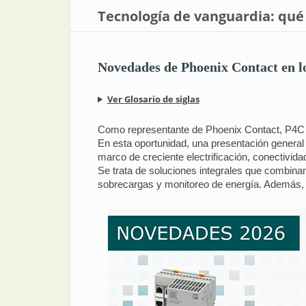
Tecnología de vanguardia: qué
Novedades de Phoenix Contact en lo
Ver Glosario de siglas
Como representante de Phoenix Contact, P4C 
En esta oportunidad, una presentación general 
marco de creciente electrificación, conectivida
Se trata de soluciones integrales que combinan
sobrecargas y monitoreo de energía. Además,