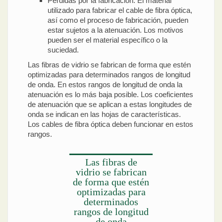
Pérdidas por la fabricación. El material
utilizado para fabricar el cable de fibra óptica,
así como el proceso de fabricación, pueden
estar sujetos a la atenuación. Los motivos
pueden ser el material específico o la
suciedad.
Las fibras de vidrio se fabrican de forma que estén
optimizadas para determinados rangos de longitud
de onda. En estos rangos de longitud de onda la
atenuación es lo más baja posible. Los coeficientes
de atenuación que se aplican a estas longitudes de
onda se indican en las hojas de características.
Los cables de fibra óptica deben funcionar en estos
rangos.
Las fibras de
vidrio se fabrican
de forma que estén
optimizadas para
determinados
rangos de longitud
de onda