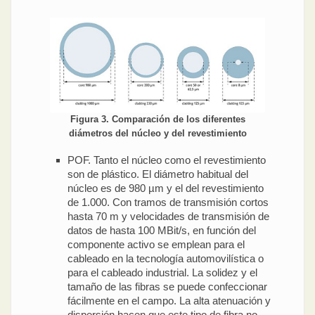
Figura 3. Comparación de los diferentes
diámetros del núcleo y del revestimiento
POF. Tanto el núcleo como el revestimiento
son de plástico. El diámetro habitual del
núcleo es de 980 µm y el del revestimiento
de 1.000. Con tramos de transmisión cortos
hasta 70 m y velocidades de transmisión de
datos de hasta 100 MBit/s, en función del
componente activo se emplean para el
cableado en la tecnología automovilística o
para el cableado industrial. La solidez y el
tamaño de las fibras se puede confeccionar
fácilmente en el campo. La alta atenuación y
dispersión hacen que este tipo de fibra no