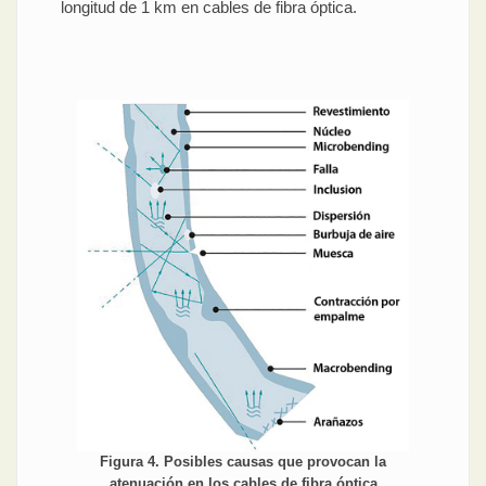
longitud de 1 km en cables de fibra óptica.
Figura 4. Posibles causas que provocan la
atenuación en los cables de fibra óptica