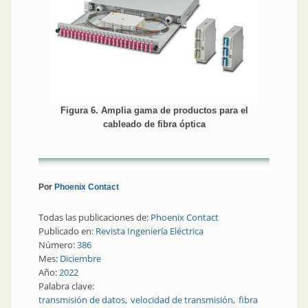
Figura 6. Amplia gama de productos para el
cableado de fibra óptica
Por
Phoenix Contact
Todas las publicaciones de:
Phoenix Contact
Publicado en:
Revista Ingeniería Eléctrica
Número:
386
Mes:
Diciembre
Año:
2022
Palabra clave:
transmisión de datos
velocidad de transmisión
fibra