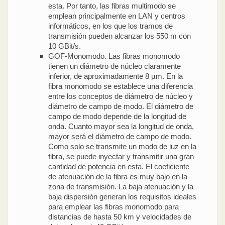
esta. Por tanto, las fibras multimodo se
emplean principalmente en LAN y centros
informáticos, en los que los tramos de
transmisión pueden alcanzar los 550 m con
10 GBit/s.
GOF-Monomodo. Las fibras monomodo
tienen un diámetro de núcleo claramente
inferior, de aproximadamente 8 µm. En la
fibra monomodo se establece una diferencia
entre los conceptos de diámetro de núcleo y
diámetro de campo de modo. El diámetro de
campo de modo depende de la longitud de
onda. Cuanto mayor sea la longitud de onda,
mayor será el diámetro de campo de modo.
Como solo se transmite un modo de luz en la
fibra, se puede inyectar y transmitir una gran
cantidad de potencia en esta. El coeficiente
de atenuación de la fibra es muy bajo en la
zona de transmisión. La baja atenuación y la
baja dispersión generan los requisitos ideales
para emplear las fibras monomodo para
distancias de hasta 50 km y velocidades de