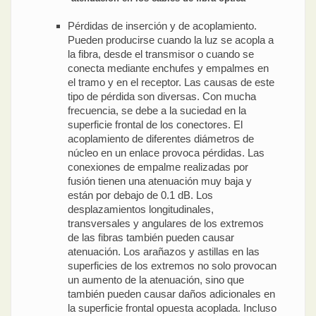
Pérdidas de inserción y de acoplamiento.
Pueden producirse cuando la luz se acopla a
la fibra, desde el transmisor o cuando se
conecta mediante enchufes y empalmes en
el tramo y en el receptor. Las causas de este
tipo de pérdida son diversas. Con mucha
frecuencia, se debe a la suciedad en la
superficie frontal de los conectores. El
acoplamiento de diferentes diámetros de
núcleo en un enlace provoca pérdidas. Las
conexiones de empalme realizadas por
fusión tienen una atenuación muy baja y
están por debajo de 0.1 dB. Los
desplazamientos longitudinales,
transversales y angulares de los extremos
de las fibras también pueden causar
atenuación. Los arañazos y astillas en las
superficies de los extremos no solo provocan
un aumento de la atenuación, sino que
también pueden causar daños adicionales en
la superficie frontal opuesta acoplada. Incluso