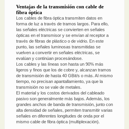
Ventajas de la transmisión con cable de
fibra óptica
Los cables de fibra óptica transmiten datos en
forma de luz a través de tramos largos. Para ello,
las señales eléctricas se convierten en señales
ópticas en el transmisor y se envían al receptor a
través de fibras de plástico o de vidrio. En este
punto, las señales luminosas transmitidas se
vuelven a convertir en señales eléctricas, se
evalúan y continúan procesándose.
Los cables y las líneas son hasta un 90% más
ligeros y finos que los de cobre y, alcanzan tramos
de transmisión de hasta 40 GBit/s o más. Al mismo
tiempo, no precisan apantallamiento, ya que la
transmisión no se vale de metales.
El material y los costos derivados del cableado
pasivo son generalmente más bajos. Además, los
grandes anchos de banda de transmisión, junto con
alta densidad de señales, permiten transmitir varias
señales en diferentes longitudes de onda por el
mismo cable de fibra óptica (multiplexación).