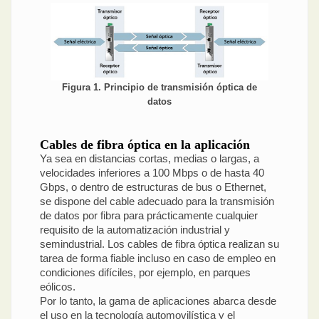
Figura 1. Principio de transmisión óptica de
datos
Cables de fibra óptica en la aplicación
Ya sea en distancias cortas, medias o largas, a
velocidades inferiores a 100 Mbps o de hasta 40
Gbps, o dentro de estructuras de bus o Ethernet,
se dispone del cable adecuado para la transmisión
de datos por fibra para prácticamente cualquier
requisito de la automatización industrial y
semindustrial. Los cables de fibra óptica realizan su
tarea de forma fiable incluso en caso de empleo en
condiciones difíciles, por ejemplo, en parques
eólicos.
Por lo tanto, la gama de aplicaciones abarca desde
el uso en la tecnología automovilística y el