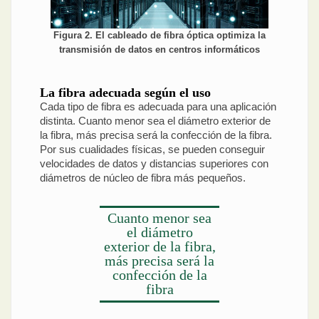
Figura 2. El cableado de fibra óptica optimiza la
transmisión de datos en centros informáticos
La fibra adecuada según el uso
Cada tipo de fibra es adecuada para una aplicación
distinta. Cuanto menor sea el diámetro exterior de
la fibra, más precisa será la confección de la fibra.
Por sus cualidades físicas, se pueden conseguir
velocidades de datos y distancias superiores con
diámetros de núcleo de fibra más pequeños.
Cuanto menor sea
el diámetro
exterior de la fibra,
más precisa será la
confección de la
fibra