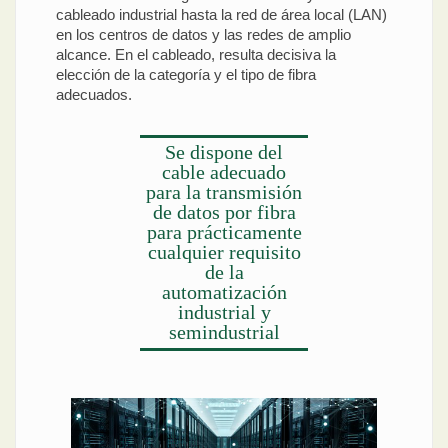
cableado industrial hasta la red de área local (LAN)
en los centros de datos y las redes de amplio
alcance. En el cableado, resulta decisiva la
elección de la categoría y el tipo de fibra
adecuados.
Se dispone del
cable adecuado
para la transmisión
de datos por fibra
para prácticamente
cualquier requisito
de la
automatización
industrial y
semindustrial