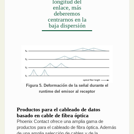
longitud del
enlace, más
deberemos
centrarnos en la
baja dispersión
Figura 5. Deformación de la señal durante el
runtime del emisor al receptor
Productos para el cableado de datos
basado en cable de fibra óptica
Phoenix Contact ofrece una amplia gama de
productos para el cableado de fibra óptica. Además
de una amplia selección de cables y de la