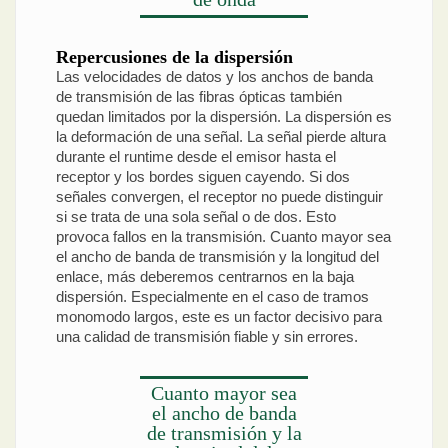
Repercusiones de la dispersión
Las velocidades de datos y los anchos de banda
de transmisión de las fibras ópticas también
quedan limitados por la dispersión. La dispersión es
la deformación de una señal. La señal pierde altura
durante el runtime desde el emisor hasta el
receptor y los bordes siguen cayendo. Si dos
señales convergen, el receptor no puede distinguir
si se trata de una sola señal o de dos. Esto
provoca fallos en la transmisión. Cuanto mayor sea
el ancho de banda de transmisión y la longitud del
enlace, más deberemos centrarnos en la baja
dispersión. Especialmente en el caso de tramos
monomodo largos, este es un factor decisivo para
una calidad de transmisión fiable y sin errores.
Cuanto mayor sea
el ancho de banda
de transmisión y la