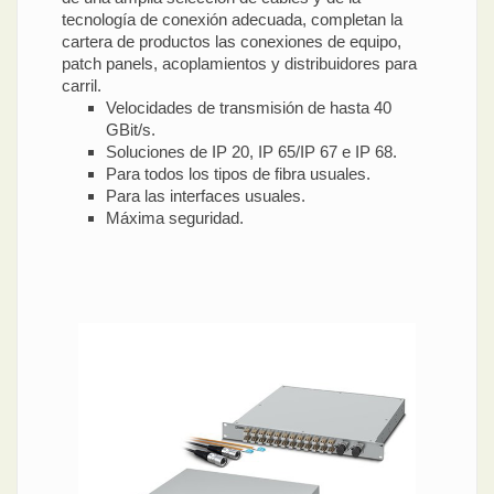
tecnología de conexión adecuada, completan la
cartera de productos las conexiones de equipo,
patch panels, acoplamientos y distribuidores para
carril.
Velocidades de transmisión de hasta 40
GBit/s.
Soluciones de IP 20, IP 65/IP 67 e IP 68.
Para todos los tipos de fibra usuales.
Para las interfaces usuales.
Máxima seguridad.