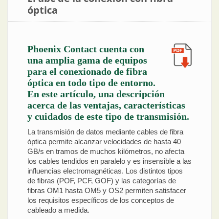
óptica
Phoenix Contact cuenta con
una amplia gama de equipos
para el conexionado de fibra
óptica en todo tipo de entorno.
En este artículo, una descripción
acerca de las ventajas, características
y cuidados de este tipo de transmisión.
La transmisión de datos mediante cables de fibra
óptica permite alcanzar velocidades de hasta 40
GB/s en tramos de muchos kilómetros, no afecta
los cables tendidos en paralelo y es insensible a las
influencias electromagnéticas. Los distintos tipos
de fibras (POF, PCF, GOF) y las categorías de
fibras OM1 hasta OM5 y OS2 permiten satisfacer
los requisitos específicos de los conceptos de
cableado a medida.