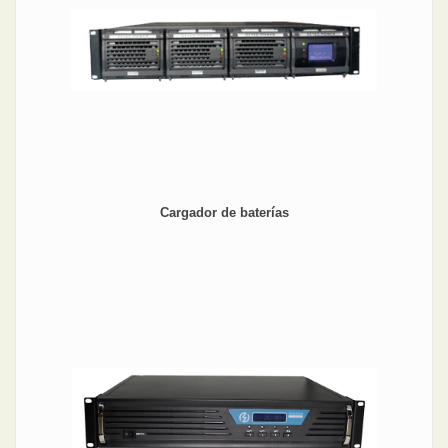
Cargador de baterías