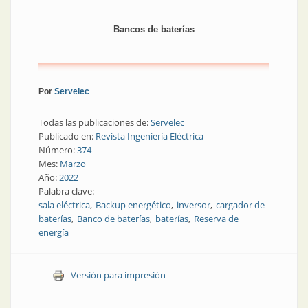
Bancos de baterías
Por
Servelec
Todas las publicaciones de:
Servelec
Publicado en:
Revista Ingeniería Eléctrica
Número:
374
Mes:
Marzo
Año:
2022
Palabra clave:
sala eléctrica
Backup energético
inversor
cargador de
baterías
Banco de baterías
baterías
Reserva de
energía
Versión para impresión