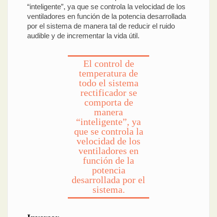
“inteligente”, ya que se controla la velocidad de los
ventiladores en función de la potencia desarrollada
por el sistema de manera tal de reducir el ruido
audible y de incrementar la vida útil.
El control de
temperatura de
todo el sistema
rectificador se
comporta de
manera
“inteligente”, ya
que se controla la
velocidad de los
ventiladores en
función de la
potencia
desarrollada por el
sistema.