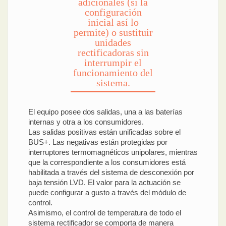
adicionales (si la
configuración
inicial así lo
permite) o sustituir
unidades
rectificadoras sin
interrumpir el
funcionamiento del
sistema.
El equipo posee dos salidas, una a las baterías
internas y otra a los consumidores.
Las salidas positivas están unificadas sobre el
BUS+. Las negativas están protegidas por
interruptores termomagnéticos unipolares, mientras
que la correspondiente a los consumidores está
habilitada a través del sistema de desconexión por
baja tensión LVD. El valor para la actuación se
puede configurar a gusto a través del módulo de
control.
Asimismo, el control de temperatura de todo el
sistema rectificador se comporta de manera