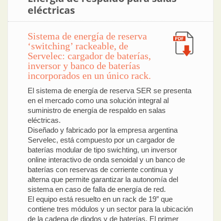
eléctricas
Sistema de energía de reserva
‘switching’ rackeable, de
Servelec: cargador de baterías,
inversor y banco de baterías
incorporados en un único rack.
El sistema de energía de reserva SER se presenta
en el mercado como una solución integral al
suministro de energía de respaldo en salas
eléctricas.
Diseñado y fabricado por la empresa argentina
Servelec, está compuesto por un cargador de
baterías modular de tipo swichting, un inversor
online interactivo de onda senoidal y un banco de
baterías con reservas de corriente continua y
alterna que permite garantizar la autonomía del
sistema en caso de falla de energía de red.
El equipo está resuelto en un rack de 19” que
contiene tres módulos y un sector para la ubicación
de la cadena de diodos y de baterías. El primer