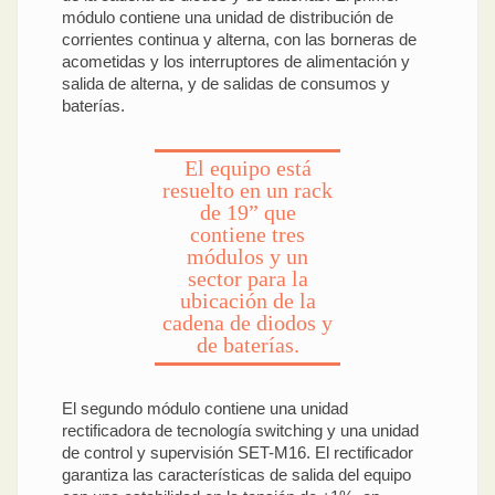
módulo contiene una unidad de distribución de
corrientes continua y alterna, con las borneras de
acometidas y los interruptores de alimentación y
salida de alterna, y de salidas de consumos y
baterías.
El equipo está
resuelto en un rack
de 19” que
contiene tres
módulos y un
sector para la
ubicación de la
cadena de diodos y
de baterías.
El segundo módulo contiene una unidad
rectificadora de tecnología switching y una unidad
de control y supervisión SET-M16. El rectificador
garantiza las características de salida del equipo