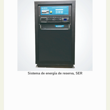
Sistema de energía de reserva, SER