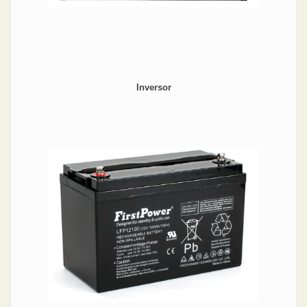
Inversor