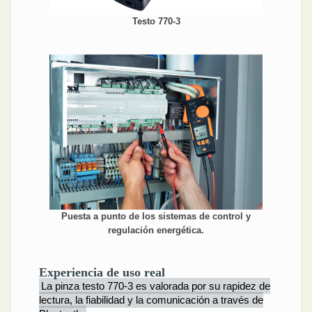
Testo 770-3
Puesta a punto de los sistemas de control y
regulación energética.
Experiencia de uso real
La pinza testo 770-3 es valorada por su rapidez de
lectura, la fiabilidad y la comunicación a través de