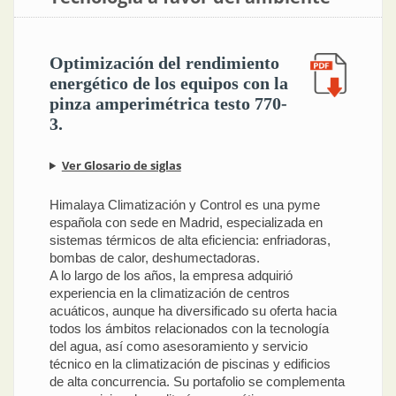
Optimización del rendimiento
energético de los equipos con la
pinza amperimétrica testo 770-
3.
Ver Glosario de siglas
Himalaya Climatización y Control es una pyme
española con sede en Madrid, especializada en
sistemas térmicos de alta eficiencia: enfriadoras,
bombas de calor, deshumectadoras.
A lo largo de los años, la empresa adquirió
experiencia en la climatización de centros
acuáticos, aunque ha diversificado su oferta hacia
todos los ámbitos relacionados con la tecnología
del agua, así como asesoramiento y servicio
técnico en la climatización de piscinas y edificios
de alta concurrencia. Su portafolio se complementa