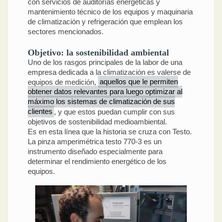
con servicios de auditorías energéticas y
mantenimiento técnico de los equipos y maquinaria
de climatización y refrigeración que emplean los
sectores mencionados.
Objetivo: la sostenibilidad ambiental
Uno de los rasgos principales de la labor de una
empresa dedicada a la climatización es valerse de
equipos de medición,
aquellos que le permiten
obtener datos relevantes para luego optimizar al
máximo los sistemas de climatización de sus
clientes
, y que estos puedan cumplir con sus
objetivos de sostenibilidad medioambiental.
Es en esta línea que la historia se cruza con Testo.
La pinza amperimétrica testo 770-3 es un
instrumento diseñado especialmente para
determinar el rendimiento energético de los
equipos.