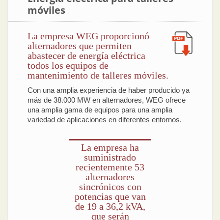
móviles
La empresa WEG proporcionó
alternadores que permiten
abastecer de energía eléctrica
todos los equipos de
mantenimiento de talleres móviles.
Con una amplia experiencia de haber producido ya
más de 38.000 MW en alternadores, WEG ofrece
una amplia gama de equipos para una amplia
variedad de aplicaciones en diferentes entornos.
La empresa ha
suministrado
recientemente 53
alternadores
sincrónicos con
potencias que van
de 19 a 36,2 kVA,
que serán