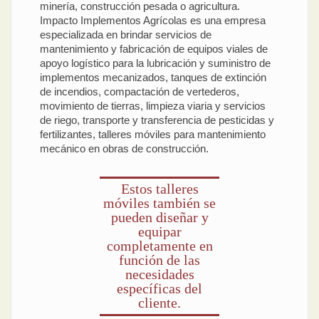
minería, construcción pesada o agricultura.
Impacto Implementos Agrícolas es una empresa
especializada en brindar servicios de
mantenimiento y fabricación de equipos viales de
apoyo logístico para la lubricación y suministro de
implementos mecanizados, tanques de extinción
de incendios, compactación de vertederos,
movimiento de tierras, limpieza viaria y servicios
de riego, transporte y transferencia de pesticidas y
fertilizantes, talleres móviles para mantenimiento
mecánico en obras de construcción.
Estos talleres
móviles también se
pueden diseñar y
equipar
completamente en
función de las
necesidades
específicas del
cliente.