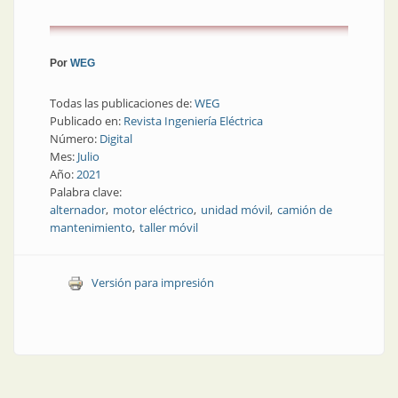
Por
WEG
Todas las publicaciones de:
WEG
Publicado en:
Revista Ingeniería Eléctrica
Número:
Digital
Mes:
Julio
Año:
2021
Palabra clave:
alternador
motor eléctrico
unidad móvil
camión de
mantenimiento
taller móvil
Versión para impresión