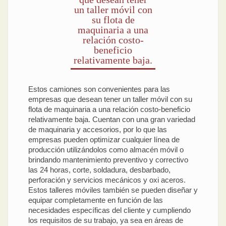
un taller móvil con
su flota de
maquinaria a una
relación costo-
beneficio
relativamente baja.
Estos camiones son convenientes para las
empresas que desean tener un taller móvil con su
flota de maquinaria a una relación costo-beneficio
relativamente baja. Cuentan con una gran variedad
de maquinaria y accesorios, por lo que las
empresas pueden optimizar cualquier línea de
producción utilizándolos como almacén móvil o
brindando mantenimiento preventivo y correctivo
las 24 horas, corte, soldadura, desbarbado,
perforación y servicios mecánicos y oxi aceros.
Estos talleres móviles también se pueden diseñar y
equipar completamente en función de las
necesidades específicas del cliente y cumpliendo
los requisitos de su trabajo, ya sea en áreas de