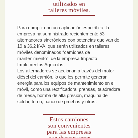
utilizados en
talleres móviles.
Para cumplir con una aplicación específica, la
empresa ha suministrado recientemente 53
alternadores sincrónicos con potencias que van de
19 a 36,2 kVA, que serán utilizados en talleres
móviles denominados “camiones de
mantenimiento”, de la empresa Impacto
Implementos Agrícolas.
Los alternadores se accionan a través del motor
diésel del camión, lo que les permite generar
energía para los equipos de mantenimiento en el
móvil, como una rectificadora, prensas, taladradora
de mesa, bomba de alta presión, máquina de
soldar, torno, banco de pruebas y otros.
Estos camiones
son convenientes
para las empresas
que desean tener