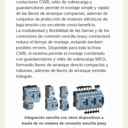
contactores CWB, relés de sobrecarga y
guardamotores permite el montaje simple y rápido
de las llaves de arranque compactas, además de
conjuntos de protección de motores eléctricos de
baja tensión con excelente costo-beneficio.
La modularidad y flexibilidad de las barras y de los
conectores de conexión sencilla (easy connection)
reduce el tiempo de montaje, evitando también
posibles errores. Disponible para toda la línea
CWB, el sistema permite el montaje combinado
con guardamotores y relés de sobrecarga WEG,
formando llaves de arranque directo compactas y
robustas, además de llaves de arranque estrella-
triángulo.
Integración sencilla con otros dispositivos a
través de un sistema de conexión sencilla (easy