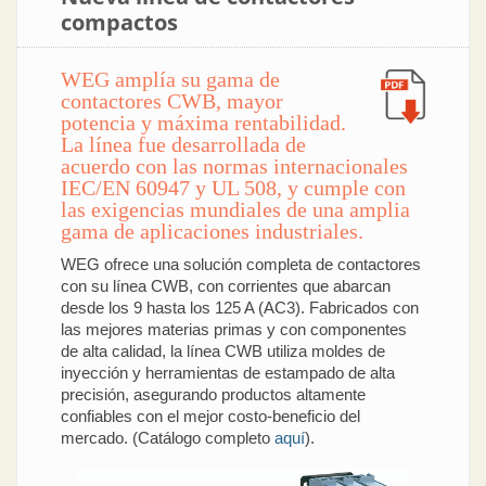
compactos
WEG amplía su gama de
contactores CWB, mayor
potencia y máxima rentabilidad.
La línea fue desarrollada de
acuerdo con las normas internacionales
IEC/EN 60947 y UL 508, y cumple con
las exigencias mundiales de una amplia
gama de aplicaciones industriales.
WEG ofrece una solución completa de contactores
con su línea CWB, con corrientes que abarcan
desde los 9 hasta los 125 A (AC3). Fabricados con
las mejores materias primas y con componentes
de alta calidad, la línea CWB utiliza moldes de
inyección y herramientas de estampado de alta
precisión, asegurando productos altamente
confiables con el mejor costo-beneficio del
mercado. (Catálogo completo
aquí
).