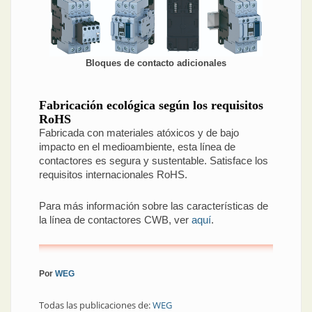
Bloques de contacto adicionales
Fabricación ecológica según los requisitos
RoHS
Fabricada con materiales atóxicos y de bajo
impacto en el medioambiente, esta línea de
contactores es segura y sustentable. Satisface los
requisitos internacionales RoHS.
Para más información sobre las características de
la línea de contactores CWB, ver
aquí
.
Por
WEG
Todas las publicaciones de:
WEG