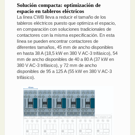
Solución compacta: optimización de
espacio en tableros eléctricos
La línea CWB lleva a reducir el tamaño de los
tableros eléctricos puesto que optimiza el espacio,
en comparación con soluciones tradicionales de
contactores con la misma especificación. En esta
línea se pueden encontrar contactores de
diferentes tamaños, 45 mm de ancho disponibles
en hasta 38 A (18,5 kW en 380 V AC-3 trifásico), 54
mm de ancho disponibles de 40 a 80 A (37 kW en
380 V AC-3 trifásico), y 72 mm de ancho
disponibles de 95 a 125 A (55 kW en 380 V AC-3
trifásico).