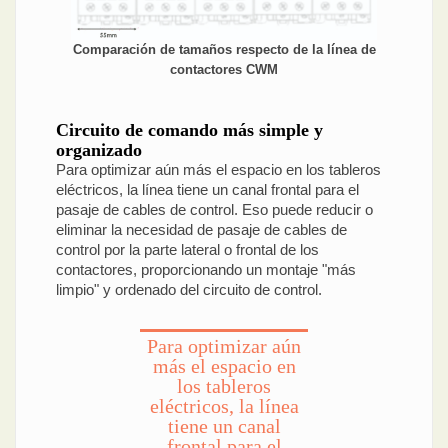
Comparación de tamaños respecto de la línea de
contactores CWM
Circuito de comando más simple y
organizado
Para optimizar aún más el espacio en los tableros
eléctricos, la línea tiene un canal frontal para el
pasaje de cables de control. Eso puede reducir o
eliminar la necesidad de pasaje de cables de
control por la parte lateral o frontal de los
contactores, proporcionando un montaje "más
limpio" y ordenado del circuito de control.
Para optimizar aún
más el espacio en
los tableros
eléctricos, la línea
tiene un canal
frontal para el