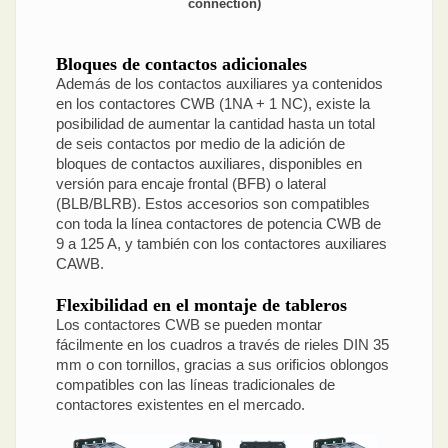
connection)
Bloques de contactos adicionales
Además de los contactos auxiliares ya contenidos
en los contactores CWB (1NA + 1 NC), existe la
posibilidad de aumentar la cantidad hasta un total
de seis contactos por medio de la adición de
bloques de contactos auxiliares, disponibles en
versión para encaje frontal (BFB) o lateral
(BLB/BLRB). Estos accesorios son compatibles
con toda la línea contactores de potencia CWB de
9 a 125 A, y también con los contactores auxiliares
CAWB.
Flexibilidad en el montaje de tableros
Los contactores CWB se pueden montar
fácilmente en los cuadros a través de rieles DIN 35
mm o con tornillos, gracias a sus orificios oblongos
compatibles con las líneas tradicionales de
contactores existentes en el mercado.