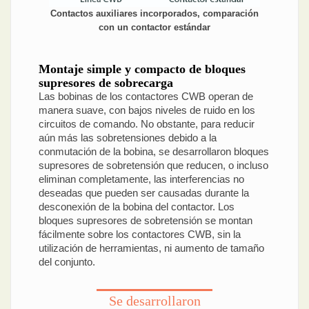
Contactos auxiliares incorporados, comparación
con un contactor estándar
Montaje simple y compacto de bloques
supresores de sobrecarga
Las bobinas de los contactores CWB operan de
manera suave, con bajos niveles de ruido en los
circuitos de comando. No obstante, para reducir
aún más las sobretensiones debido a la
conmutación de la bobina, se desarrollaron bloques
supresores de sobretensión que reducen, o incluso
eliminan completamente, las interferencias no
deseadas que pueden ser causadas durante la
desconexión de la bobina del contactor. Los
bloques supresores de sobretensión se montan
fácilmente sobre los contactores CWB, sin la
utilización de herramientas, ni aumento de tamaño
del conjunto.
Se desarrollaron