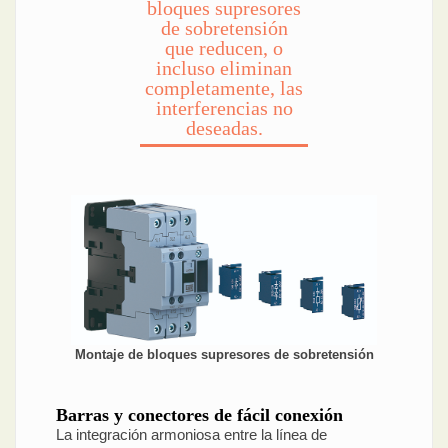
bloques supresores
de sobretensión
que reducen, o
incluso eliminan
completamente, las
interferencias no
deseadas.
Montaje de bloques supresores de sobretensión
Barras y conectores de fácil conexión
La integración armoniosa entre la línea de