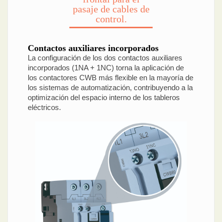
pasaje de cables de
control.
Contactos auxiliares incorporados
La configuración de los dos contactos auxiliares
incorporados (1NA + 1NC) torna la aplicación de
los contactores CWB más flexible en la mayoría de
los sistemas de automatización, contribuyendo a la
optimización del espacio interno de los tableros
eléctricos.