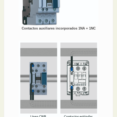
Contactos auxiliares incorporados 1NA + 1NC