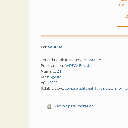
del
i
Por
AADECA
Todas las publicaciones de:
AADECA
Publicado en:
AADECA Revista
Número:
24
Mes:
Agosto
Año:
2023
Palabra clave:
consejo editorial
fake news
informa
Versión para impresión