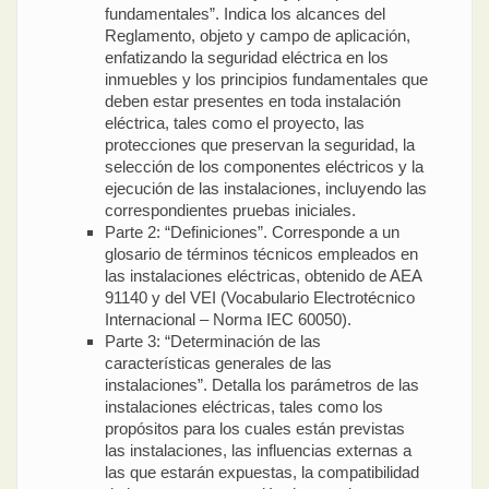
fundamentales”. Indica los alcances del
Reglamento, objeto y campo de aplicación,
enfatizando la seguridad eléctrica en los
inmuebles y los principios fundamentales que
deben estar presentes en toda instalación
eléctrica, tales como el proyecto, las
protecciones que preservan la seguridad, la
selección de los componentes eléctricos y la
ejecución de las instalaciones, incluyendo las
correspondientes pruebas iniciales.
Parte 2: “Definiciones”. Corresponde a un
glosario de términos técnicos empleados en
las instalaciones eléctricas, obtenido de AEA
91140 y del VEI (Vocabulario Electrotécnico
Internacional – Norma IEC 60050).
Parte 3: “Determinación de las
características generales de las
instalaciones”. Detalla los parámetros de las
instalaciones eléctricas, tales como los
propósitos para los cuales están previstas
las instalaciones, las influencias externas a
las que estarán expuestas, la compatibilidad