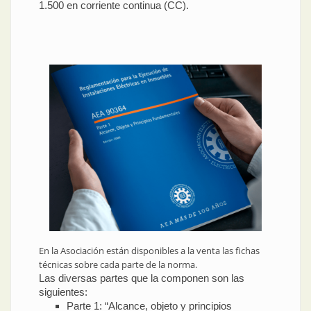
1.500 en corriente continua (CC).
En la Asociación están disponibles a la venta las fichas
técnicas sobre cada parte de la norma.
Las diversas partes que la componen son las
siguientes:
Parte 1: “Alcance, objeto y principios