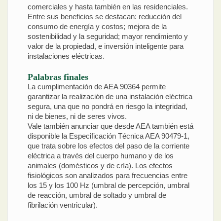
comerciales y hasta también en las residenciales.
Entre sus beneficios se destacan: reducción del
consumo de energía y costos; mejora de la
sostenibilidad y la seguridad; mayor rendimiento y
valor de la propiedad, e inversión inteligente para
instalaciones eléctricas.
Palabras finales
La cumplimentación de AEA 90364 permite
garantizar la realización de una instalación eléctrica
segura, una que no pondrá en riesgo la integridad,
ni de bienes, ni de seres vivos.
Vale también anunciar que desde AEA también está
disponible la Especificación Técnica AEA 90479-1,
que trata sobre los efectos del paso de la corriente
eléctrica a través del cuerpo humano y de los
animales (domésticos y de cría). Los efectos
fisiológicos son analizados para frecuencias entre
los 15 y los 100 Hz (umbral de percepción, umbral
de reacción, umbral de soltado y umbral de
fibrilación ventricular).