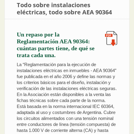
Todo sobre instalaciones
eléctricas, todo sobre AEA 90364
Un repaso por la
Reglamentación AEA 90364:
cuántas partes tiene, de qué se
trata cada una.
La “Reglamentación para la ejecución de
instalaciones eléctricas en inmuebles - AEA 90364”
fue publicada en el año 2006 y define las normas y
los criterios básicos para el diseño, instalación y
verificación de las instalaciones eléctricas seguras.
En la Asociación están disponibles a la venta las
fichas técnicas sobre cada parte de la norma.
Está basada en la norma internacional IEC 60364,
adaptada al uso y costumbres de Argentina. Cubre
los circuitos alimentados con una tensión nominal
entre conductores de línea (tensión compuesta) de
hasta 1.000 V de corriente alterna (CA) y hasta