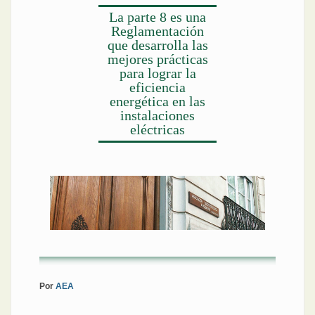
La parte 8 es una
Reglamentación
que desarrolla las
mejores prácticas
para lograr la
eficiencia
energética en las
instalaciones
eléctricas
Por
AEA