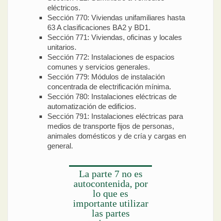
eléctricos.
Sección 770: Viviendas unifamiliares hasta
63 A clasificaciones BA2 y BD1.
Sección 771: Viviendas, oficinas y locales
unitarios.
Sección 772: Instalaciones de espacios
comunes y servicios generales.
Sección 779: Módulos de instalación
concentrada de electrificación mínima.
Sección 780: Instalaciones eléctricas de
automatización de edificios.
Sección 791: Instalaciones eléctricas para
medios de transporte fijos de personas,
animales domésticos y de cría y cargas en
general.
La parte 7 no es
autocontenida, por
lo que es
importante utilizar
las partes