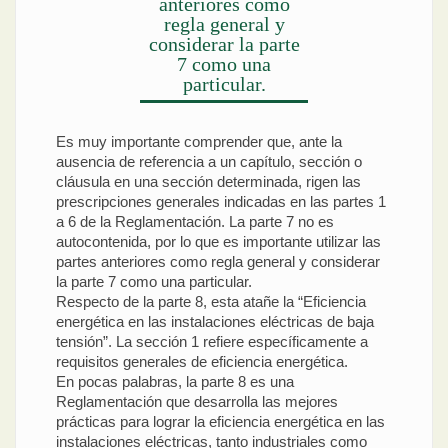
anteriores como
regla general y
considerar la parte
7 como una
particular.
Es muy importante comprender que, ante la
ausencia de referencia a un capítulo, sección o
cláusula en una sección determinada, rigen las
prescripciones generales indicadas en las partes 1
a 6 de la Reglamentación. La parte 7 no es
autocontenida, por lo que es importante utilizar las
partes anteriores como regla general y considerar
la parte 7 como una particular.
Respecto de la parte 8, esta atañe la “Eficiencia
energética en las instalaciones eléctricas de baja
tensión”. La sección 1 refiere específicamente a
requisitos generales de eficiencia energética.
En pocas palabras, la parte 8 es una
Reglamentación que desarrolla las mejores
prácticas para lograr la eficiencia energética en las
instalaciones eléctricas, tanto industriales como