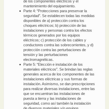
de los componentes eléctricos y el
mantenimiento del equipamiento.
Parte 4: “Protecciones para preservar la
seguridad”. Se establecen todas las medidas
disponibles de a) protección contra los
choques eléctricos; b) protección de las
instalaciones y personas contra los efectos
térmicos generados por los equipos
eléctricos; c) protección de los cables y
conductores contra las sobrecorrientes, y d)
protección contra las perturbaciones de
tensión y las perturbaciones
electromagnéticas.
Parte 5: “Elección e instalación de los
materiales eléctricos”. Se brindan las reglas
generales acerca de los componentes de las
instalaciones eléctricas y sus formas de
instalación. Asimismo, se dan prescripciones
para realizar diversas instalaciones, entre las
que se encuentran las instalaciones de
puesta a tierra y las instalaciones de
seguridad, como así también la instalación
de diversos materiales y/o equipos.