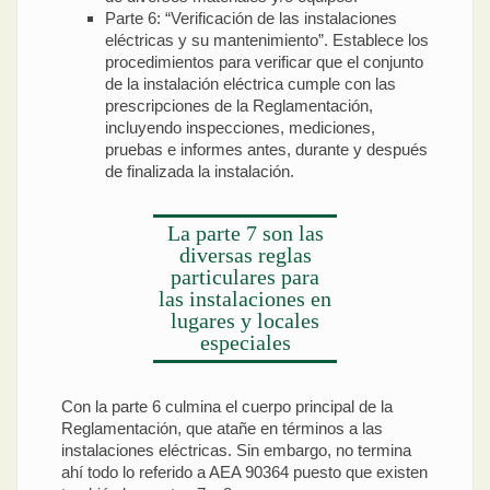
Parte 6: “Verificación de las instalaciones
eléctricas y su mantenimiento”. Establece los
procedimientos para verificar que el conjunto
de la instalación eléctrica cumple con las
prescripciones de la Reglamentación,
incluyendo inspecciones, mediciones,
pruebas e informes antes, durante y después
de finalizada la instalación.
La parte 7 son las
diversas reglas
particulares para
las instalaciones en
lugares y locales
especiales
Con la parte 6 culmina el cuerpo principal de la
Reglamentación, que atañe en términos a las
instalaciones eléctricas. Sin embargo, no termina
ahí todo lo referido a AEA 90364 puesto que existen