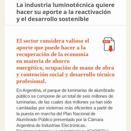
La industria luminotécnica quiere
hacer su aporte a la reactivación
y el desarrollo sostenible
El sector considera valioso el
aporte que puede hacer a la
recuperación de la economía
en materia de ahorro
energético, ocupación de mano de obra
y contención social y desarrollo técnico
profesional.
En Argentina, el parque de luminarias de alumbrado
público se compone de un total de seis millones de
luminarias, de las cuales dos millones ya han sido
cambiadas por sistemas más eficientes a partir de
la puesta en marcha del Plan Nacional de
Alumbrado Público presentado por la Cámara
Argentina de Industrias Electrónicas,