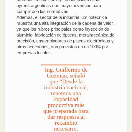
pymes argentinas con mayor inversión para
cumplir con las normativas.
Además, el sector de la industria luminotécnica
muestra una alta integración de la cadena de valor,
ya que los rubros principales como inyección de
aluminio, fabricación de ópticas, metalmecánica de
precisión, ensambladores de placas electrónicas y
otros accesorios, son provistos en un 100% por
empresas locales.
Ing. Guillermo de
Guzmán, señaló
que “Desde la
industria nacional,
tenemos una
capacidad
productiva más
que preparada para
dar respuesta al
recambio
necesario.