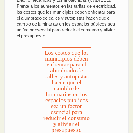
Electromecánicas y Luminotécnicas (CADIEEL).
Frente a los aumentos en las tarifas de electricidad,
los costos que los municipios deben enfrentar para
el alumbrado de calles y autopistas hacen que el
cambio de luminarias en los espacios públicos sea
un factor esencial para reducir el consumo y aliviar
el presupuesto.
Los costos que los
municipios deben
enfrentar para el
alumbrado de
calles y autopistas
hacen que el
cambio de
luminarias en los
espacios públicos
sea un factor
esencial para
reducir el consumo
y aliviar el
presupuesto.