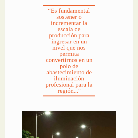
“Es fundamental
sostener o
incrementar la
escala de
producción para
ingresar en un
nivel que nos
permita
convertirnos en un
polo de
abastecimiento de
iluminación
profesional para la
región..."