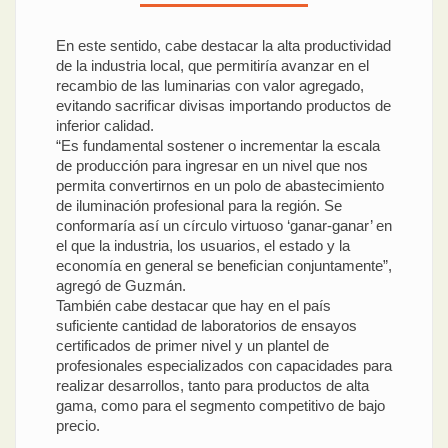
En este sentido, cabe destacar la alta productividad
de la industria local, que permitiría avanzar en el
recambio de las luminarias con valor agregado,
evitando sacrificar divisas importando productos de
inferior calidad.
“Es fundamental sostener o incrementar la escala
de producción para ingresar en un nivel que nos
permita convertirnos en un polo de abastecimiento
de iluminación profesional para la región. Se
conformaría así un círculo virtuoso ‘ganar-ganar’ en
el que la industria, los usuarios, el estado y la
economía en general se benefician conjuntamente”,
agregó de Guzmán.
También cabe destacar que hay en el país
suficiente cantidad de laboratorios de ensayos
certificados de primer nivel y un plantel de
profesionales especializados con capacidades para
realizar desarrollos, tanto para productos de alta
gama, como para el segmento competitivo de bajo
precio.