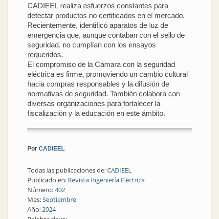
CADIEEL realiza esfuerzos constantes para
detectar productos no certificados en el mercado.
Recientemente, identificó aparatos de luz de
emergencia que, aunque contaban con el sello de
seguridad, no cumplían con los ensayos
requeridos.
El compromiso de la Cámara con la seguridad
eléctrica es firme, promoviendo un cambio cultural
hacia compras responsables y la difusión de
normativas de seguridad. También colabora con
diversas organizaciones para fortalecer la
fiscalización y la educación en este ámbito.
Por
CADIEEL
Todas las publicaciones de:
CADIEEL
Publicado en:
Revista Ingeniería Eléctrica
Número:
402
Mes:
Septiembre
Año:
2024