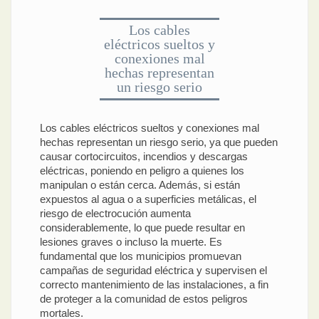
Los cables
eléctricos sueltos y
conexiones mal
hechas representan
un riesgo serio
Los cables eléctricos sueltos y conexiones mal
hechas representan un riesgo serio, ya que pueden
causar cortocircuitos, incendios y descargas
eléctricas, poniendo en peligro a quienes los
manipulan o están cerca. Además, si están
expuestos al agua o a superficies metálicas, el
riesgo de electrocución aumenta
considerablemente, lo que puede resultar en
lesiones graves o incluso la muerte. Es
fundamental que los municipios promuevan
campañas de seguridad eléctrica y supervisen el
correcto mantenimiento de las instalaciones, a fin
de proteger a la comunidad de estos peligros
mortales.