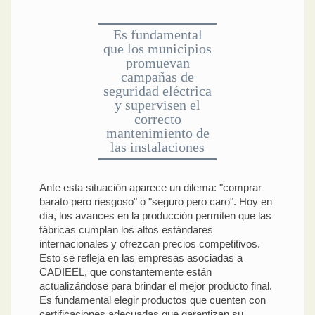
Es fundamental
que los municipios
promuevan
campañas de
seguridad eléctrica
y supervisen el
correcto
mantenimiento de
las instalaciones
Ante esta situación aparece un dilema: "comprar
barato pero riesgoso" o "seguro pero caro". Hoy en
día, los avances en la producción permiten que las
fábricas cumplan los altos estándares
internacionales y ofrezcan precios competitivos.
Esto se refleja en las empresas asociadas a
CADIEEL, que constantemente están
actualizándose para brindar el mejor producto final.
Es fundamental elegir productos que cuenten con
certificaciones adecuadas que garantizan su