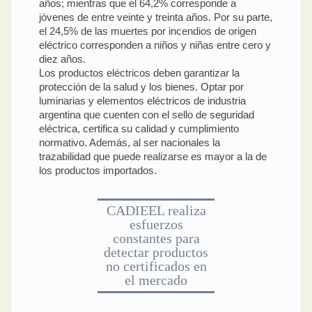
años; mientras que el 64,2% corresponde a
jóvenes de entre veinte y treinta años. Por su parte,
el 24,5% de las muertes por incendios de origen
eléctrico corresponden a niños y niñas entre cero y
diez años.
Los productos eléctricos deben garantizar la
protección de la salud y los bienes. Optar por
luminarias y elementos eléctricos de industria
argentina que cuenten con el sello de seguridad
eléctrica, certifica su calidad y cumplimiento
normativo. Además, al ser nacionales la
trazabilidad que puede realizarse es mayor a la de
los productos importados.
CADIEEL realiza
esfuerzos
constantes para
detectar productos
no certificados en
el mercado