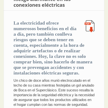
conexiones eléctricas
La electricidad ofrece
numerosos beneficios en el día
a día, pero también conlleva
riesgos que se deben tener en
cuenta, especialmente a la hora de
adquirir artefactos o de realizar
conexiones. Hoy, la clave no es solo
comprar bien, sino hacerlo de manera
que se prevengan accidentes y con
instalaciones eléctricas seguras.
Un chico de doce años murió electrocutado en el
techo de su casa mientras festejaba un gol anulado
de Boca en el Superclásico. Este suceso resalta la
importancia de la seguridad eléctrica y la necesidad
de asegurar que todos los productos utilizados en
el hogar cumplan con las normas de seguridad.