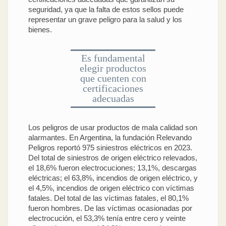
seguridad, ya que la falta de estos sellos puede
representar un grave peligro para la salud y los
bienes.
Es fundamental
elegir productos
que cuenten con
certificaciones
adecuadas
Los peligros de usar productos de mala calidad son
alarmantes. En Argentina, la fundación Relevando
Peligros reportó 975 siniestros eléctricos en 2023.
Del total de siniestros de origen eléctrico relevados,
el 18,6% fueron electrocuciones; 13,1%, descargas
eléctricas; el 63,8%, incendios de origen eléctrico, y
el 4,5%, incendios de origen eléctrico con víctimas
fatales. Del total de las víctimas fatales, el 80,1%
fueron hombres. De las víctimas ocasionadas por
electrocución, el 53,3% tenía entre cero y veinte