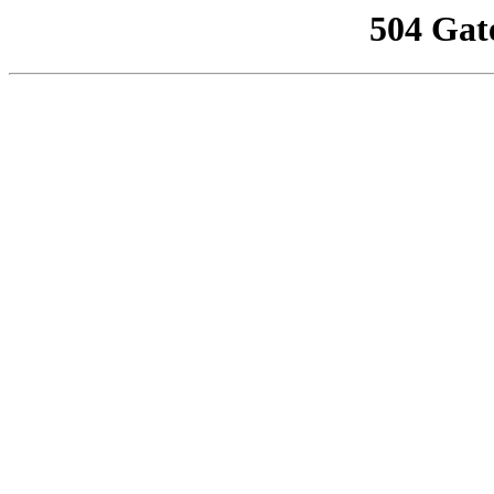
504 Gat