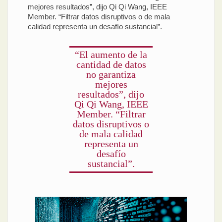
mejores resultados”, dijo Qi Qi Wang, IEEE
Member. “Filtrar datos disruptivos o de mala
calidad representa un desafío sustancial”.
“El aumento de la
cantidad de datos
no garantiza
mejores
resultados”, dijo
Qi Qi Wang, IEEE
Member. “Filtrar
datos disruptivos o
de mala calidad
representa un
desafío
sustancial”.