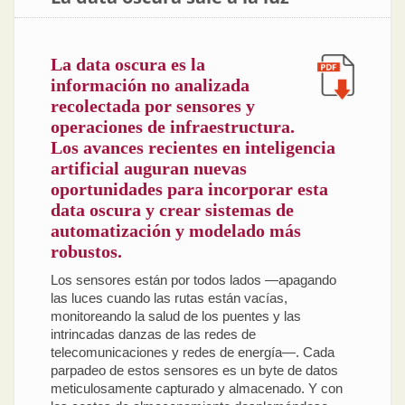
La data oscura es la
información no analizada
recolectada por sensores y
operaciones de infraestructura.
Los avances recientes en inteligencia
artificial auguran nuevas
oportunidades para incorporar esta
data oscura y crear sistemas de
automatización y modelado más
robustos.
Los sensores están por todos lados —apagando
las luces cuando las rutas están vacías,
monitoreando la salud de los puentes y las
intrincadas danzas de las redes de
telecomunicaciones y redes de energía—. Cada
parpadeo de estos sensores es un byte de datos
meticulosamente capturado y almacenado. Y con