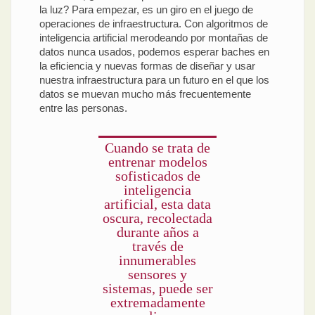
la luz? Para empezar, es un giro en el juego de
operaciones de infraestructura. Con algoritmos de
inteligencia artificial merodeando por montañas de
datos nunca usados, podemos esperar baches en
la eficiencia y nuevas formas de diseñar y usar
nuestra infraestructura para un futuro en el que los
datos se muevan mucho más frecuentemente
entre las personas.
Cuando se trata de
entrenar modelos
sofisticados de
inteligencia
artificial, esta data
oscura, recolectada
durante años a
través de
innumerables
sensores y
sistemas, puede ser
extremadamente