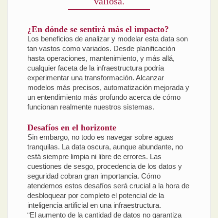
valiosa.
¿En dónde se sentirá más el impacto?
Los beneficios de analizar y modelar esta data son
tan vastos como variados. Desde planificación
hasta operaciones, mantenimiento, y más allá,
cualquier faceta de la infraestructura podría
experimentar una transformación. Alcanzar
modelos más precisos, automatización mejorada y
un entendimiento más profundo acerca de cómo
funcionan realmente nuestros sistemas.
Desafíos en el horizonte
Sin embargo, no todo es navegar sobre aguas
tranquilas. La data oscura, aunque abundante, no
está siempre limpia ni libre de errores. Las
cuestiones de sesgo, procedencia de los datos y
seguridad cobran gran importancia. Cómo
atendemos estos desafíos será crucial a la hora de
desbloquear por completo el potencial de la
inteligencia artificial en una infraestructura.
“El aumento de la cantidad de datos no garantiza