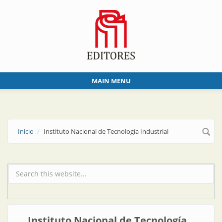
Skip to main content
MAIN MENU
Inicio
Instituto Nacional de Tecnología Industrial
Formulario de búsqueda
Instituto Nacional de Tecnología