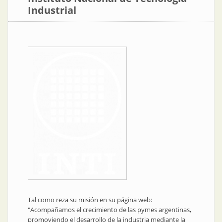
Industrial
Tal como reza su misión en su página web:
"Acompañamos el crecimiento de las pymes argentinas,
promoviendo el desarrollo de la industria mediante la