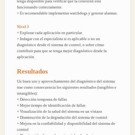
tenga disponible para verificar que la conexión está
funcionando correctamente.
+ Es recomendable implementar watchdogs y generar alarmas.
Nivel 3
+ Explorar cada aplicación en particular.
+ Indagar con el especialista si es aplicable o no un
diagnóstico desde el sistema de control, o sobre cómo
contribuir para que se tenga mejor diagnóstico desde la
aplicación.
Resultados
Un buen uso y aprovechamiento del diagnóstico del sistema
trae como consecuencia los siguientes resultados (tangibles e
intangibles):
+ Detección temprana de fallas
+ Mejor tiempo de identificación de fallas
+ Visualización de la salud del sistema en un vistazo
+ Disminución de la degradación del sistema de control
+ Mejora en la confiabilidad y disponibilidad del sistema de
control