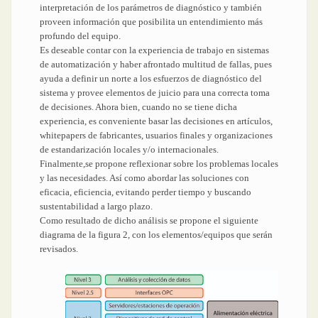
interpretación de los parámetros de diagnóstico y también
proveen información que posibilita un entendimiento más
profundo del equipo.
Es deseable contar con la experiencia de trabajo en sistemas
de automatización y haber afrontado multitud de fallas, pues
ayuda a definir un norte a los esfuerzos de diagnóstico del
sistema y provee elementos de juicio para una correcta toma
de decisiones. Ahora bien, cuando no se tiene dicha
experiencia, es conveniente basar las decisiones en artículos,
whitepapers de fabricantes, usuarios finales y organizaciones
de estandarización locales y/o internacionales.
Finalmente,se propone reflexionar sobre los problemas locales
y las necesidades. Así como abordar las soluciones con
eficacia, eficiencia, evitando perder tiempo y buscando
sustentabilidad a largo plazo.
Como resultado de dicho análisis se propone el siguiente
diagrama de la figura 2, con los elementos/equipos que serán
revisados.