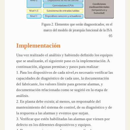
Figura 2. Elementos que serán diagnosticados, en el
marco del modelo de jerarquía funcional de la ISA
95
Implementación
Una vez realizado el análisis y habiendo definido los equipos
que se analizarán, el siguiente paso es la implementación. A
continuación, algunas premisas y pasos para realizar:
1. Para los dispositivos de cada nivel,es necesario verificar las
capacidades de diagnóstico de cada uno, la documentación
del fabricante, los valores límite para generar alarmas, y
documentación relacionada como se sugirió en la etapa de
análisis.
2. En planta debe existir, al menos, un responsable del
mantenimiento del sistema de control, de su diagnóstico y de
la respuesta a las alarmas y eventos que surjan.
3. Verificar que estén habilitadas las alarmas que vienen por
defecto en los diferentes dispositivos y equipos.