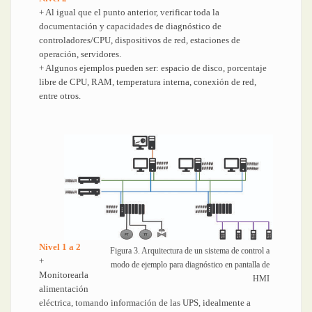
+ Al igual que el punto anterior, verificar toda la
documentación y capacidades de diagnóstico de
controladores/CPU, dispositivos de red, estaciones de
operación, servidores.
+ Algunos ejemplos pueden ser: espacio de disco, porcentaje
libre de CPU, RAM, temperatura interna, conexión de red,
entre otros.
Nivel 1 a 2
Figura 3. Arquitectura de un sistema de control a
+
modo de ejemplo para diagnóstico en pantalla de
Monitorearla
HMI
alimentación
eléctrica, tomando información de las UPS, idealmente a