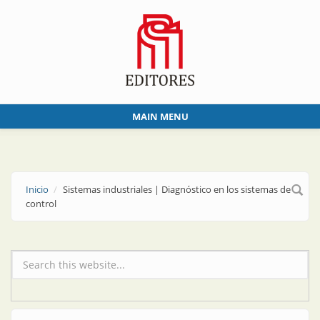
Skip to main content
MAIN MENU
Inicio
Sistemas industriales | Diagnóstico en los sistemas de
control
Formulario de búsqueda