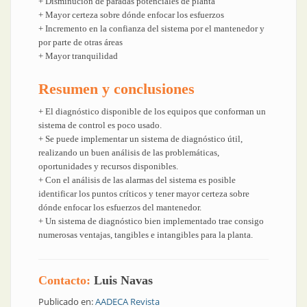
+ Disminución de paradas potenciales de planta
+ Mayor certeza sobre dónde enfocar los esfuerzos
+ Incremento en la confianza del sistema por el mantenedor y
por parte de otras áreas
+ Mayor tranquilidad
Resumen y conclusiones
+ El diagnóstico disponible de los equipos que conforman un
sistema de control es poco usado.
+ Se puede implementar un sistema de diagnóstico útil,
realizando un buen análisis de las problemáticas,
oportunidades y recursos disponibles.
+ Con el análisis de las alarmas del sistema es posible
identificar los puntos críticos y tener mayor certeza sobre
dónde enfocar los esfuerzos del mantenedor.
+ Un sistema de diagnóstico bien implementado trae consigo
numerosas ventajas, tangibles e intangibles para la planta.
Contacto:
Luis Navas
Publicado en:
AADECA Revista