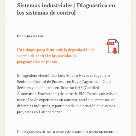
Sistemas industriales | Diagnóstico en
los sistemas de control
Por Luis Navas
Un enfoque para disminuir la degradación del
sistema de control y las paradas no
programadas de planta
El ingeniero electrónico Luis Alberto Navas es Ingeniero
Senior de Control de Procesos en Bayer Argentina – Crop
Services y cuenta con certificación CAP (Certified
Automation Professional) de parte de ISA. Cuenta con más de
trece años de experiencia en automatización de procesos en
diferentes industrias, y participó de la ejecución de diversos
proyectos en Latinoamérica
El diagnóstico de los sistemas de control es frecuentemente