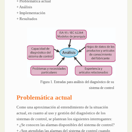
+ Problemática actual
+ Análisis
+ Implementación
+ Resultados
Figura 1. Entradas para análisis del diagnóstico de su
sistema de control
Problemática actual
Como una aproximación al entendimiento de la situación
actual, en cuanto al uso y gestión del diagnóstico de los
sistemas de control, se plantean los siguientes interrogantes:
+ ¿Se conocen las alarmas disponibles del sistema de control?
+ ¿Son atendidas las alarmas del sistema de control cuando