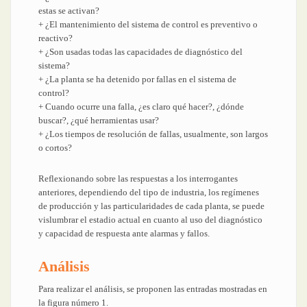
estas se activan?
+ ¿El mantenimiento del sistema de control es preventivo o
reactivo?
+ ¿Son usadas todas las capacidades de diagnóstico del
sistema?
+ ¿La planta se ha detenido por fallas en el sistema de
control?
+ Cuando ocurre una falla, ¿es claro qué hacer?, ¿dónde
buscar?, ¿qué herramientas usar?
+ ¿Los tiempos de resolución de fallas, usualmente, son largos
o cortos?
Reflexionando sobre las respuestas a los interrogantes
anteriores, dependiendo del tipo de industria, los regímenes
de producción y las particularidades de cada planta, se puede
vislumbrar el estadio actual en cuanto al uso del diagnóstico
y capacidad de respuesta ante alarmas y fallos.
Análisis
Para realizar el análisis, se proponen las entradas mostradas en
la figura número 1.