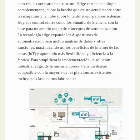
pero eso no necesariamente ocurre. Edge es una tecnología
complementaria, cubre la brecha que existe actualmente entre
las máquinas y la nube y, por lo tanto, mejora ambos sistemas.
Hoy, los controladores como los Simatic, de Siemens, son la
base para un amplio rango de conceptos de automatización.
La tecnología edge expande los dispositivos de
automatización para incluir análisis de datos y otras
funciones, maximizando así los beneficios de Internet de las
cosas (IoT) y aportando más flexibilidad y eficiencia a la
fábrica. Para simplificar la implementación, la solución
industrial edge, de la misma empresa, tiene un diseño
compatible con la mayoría de las plataformas existentes,
incluyendo las de otros fabricantes.