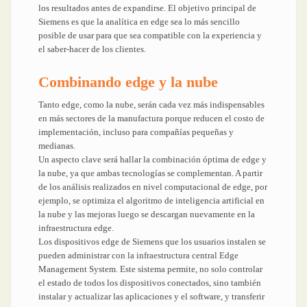
los resultados antes de expandirse. El objetivo principal de
Siemens es que la analítica en edge sea lo más sencillo
posible de usar para que sea compatible con la experiencia y
el saber-hacer de los clientes.
Combinando edge y la nube
Tanto edge, como la nube, serán cada vez más indispensables
en más sectores de la manufactura porque reducen el costo de
implementación, incluso para compañías pequeñas y
medianas.
Un aspecto clave será hallar la combinación óptima de edge y
la nube, ya que ambas tecnologías se complementan. A partir
de los análisis realizados en nivel computacional de edge, por
ejemplo, se optimiza el algoritmo de inteligencia artificial en
la nube y las mejoras luego se descargan nuevamente en la
infraestructura edge.
Los dispositivos edge de Siemens que los usuarios instalen se
pueden administrar con la infraestructura central Edge
Management System. Este sistema permite, no solo controlar
el estado de todos los dispositivos conectados, sino también
instalar y actualizar las aplicaciones y el software, y transferir