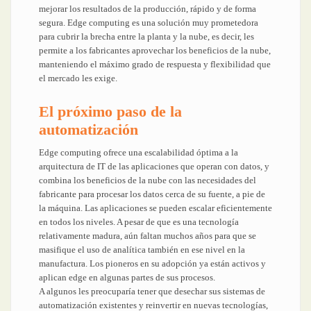
mejorar los resultados de la producción, rápido y de forma
segura. Edge computing es una solución muy prometedora
para cubrir la brecha entre la planta y la nube, es decir, les
permite a los fabricantes aprovechar los beneficios de la nube,
manteniendo el máximo grado de respuesta y flexibilidad que
el mercado les exige.
El próximo paso de la
automatización
Edge computing ofrece una escalabilidad óptima a la
arquitectura de IT de las aplicaciones que operan con datos, y
combina los beneficios de la nube con las necesidades del
fabricante para procesar los datos cerca de su fuente, a pie de
la máquina. Las aplicaciones se pueden escalar eficientemente
en todos los niveles. A pesar de que es una tecnología
relativamente madura, aún faltan muchos años para que se
masifique el uso de analítica también en ese nivel en la
manufactura. Los pioneros en su adopción ya están activos y
aplican edge en algunas partes de sus procesos.
A algunos les preocuparía tener que desechar sus sistemas de
automatización existentes y reinvertir en nuevas tecnologías,