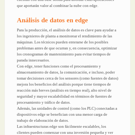
que aportarán valor al combinar la nube con edge.
Análisis de datos en edge
Para la producción, el análisis de datos es clave para ayudar a
los ingenieros de planta a monitorear el rendimiento de las
máquinas. Los técnicos pueden enterarse de los posibles
problemas antes de que ocurran y, en consecuencia, optimizar
los cronogramas de mantenimiento para evitar tiempos de
parada innecesarios.
Con edge, tener funciones como el procesamiento y
almacenamiento de datos, la comunicación, e incluso, poder
tomar decisiones cerca de los sensores (como fuentes de datos)
mejora los beneficios del análisis porque tiene tiempos de
reacción más breves (análisis en tiempo real), alto nivel de
seguridad y mayor escalabilidad en términos de fuentes de
procesamiento y tráfico de datos.
Además, las unidades de control (como los PLC) conectadas a
dispositivos edge se benefician con una menor carga de
trabajo de elaboración de datos.
Las infraestructuras edge son fácilmente escalables, los
clientes pueden comenzar con una inversión pequeña y ver