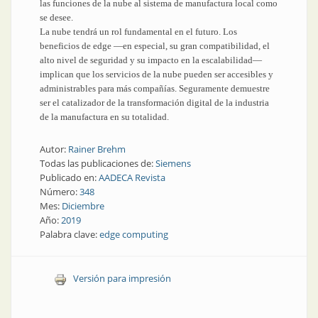
las funciones de la nube al sistema de manufactura local como
se desee.
La nube tendrá un rol fundamental en el futuro. Los
beneficios de edge —en especial, su gran compatibilidad, el
alto nivel de seguridad y su impacto en la escalabilidad—
implican que los servicios de la nube pueden ser accesibles y
administrables para más compañías. Seguramente demuestre
ser el catalizador de la transformación digital de la industria
de la manufactura en su totalidad.
Autor:
Rainer Brehm
Todas las publicaciones de:
Siemens
Publicado en:
AADECA Revista
Número:
348
Mes:
Diciembre
Año:
2019
Palabra clave:
edge computing
Versión para impresión