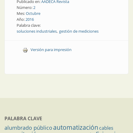
Publicado en:
AADECA Revista
Número:
2
Mes:
Octubre
Año:
2016
Palabra clave:
soluciones industriales
gestión de mediciones
Versión para impresión
PALABRA CLAVE
automatización
alumbrado público
cables