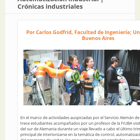
Crónicas industriales
Por Carlos Godfrid, Facultad de Ingeniería; U
Buenos Aires
En el marco de actividades auspiciadas por el Servicio Alemán 
trece estudiantes acompañados por un profesor de la FIUBA visit
del sur de Alemania durante un viaje llevado a cabo el último tri
principal de interiorizarse en la temática de control, automatiza