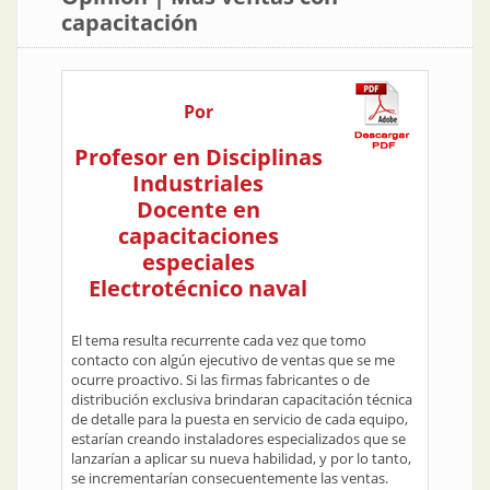
capacitación
Por
Profesor en Disciplinas
Industriales
Docente en
capacitaciones
especiales
Electrotécnico naval
El tema resulta recurrente cada vez que tomo
contacto con algún ejecutivo de ventas que se me
ocurre proactivo. Si las firmas fabricantes o de
distribución exclusiva brindaran capacitación técnica
de detalle para la puesta en servicio de cada equipo,
estarían creando instaladores especializados que se
lanzarían a aplicar su nueva habilidad, y por lo tanto,
se incrementarían consecuentemente las ventas.