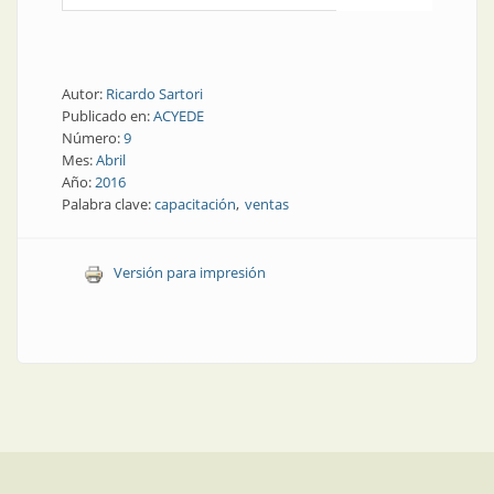
Autor:
Ricardo Sartori
Publicado en:
ACYEDE
Número:
9
Mes:
Abril
Año:
2016
Palabra clave:
capacitación
ventas
Versión para impresión