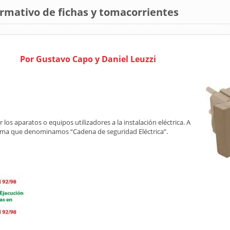
ormativo de fichas y tomacorrientes
Por Gustavo Capo y Daniel Leuzzi
os aparatos o equipos utilizadores a la instalación eléctrica. A
ema que denominamos “Cadena de seguridad Eléctrica”.