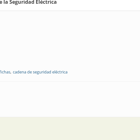
 la Seguridad Eléctrica
fichas
cadena de seguridad eléctrica