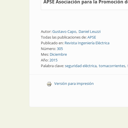
APSE Asociación para la Promoción de
Autor:
Gustavo Capo
Daniel Leuzzi
Todas las publicaciones de:
APSE
Publicado en:
Revista Ingeniería Eléctrica
Número:
305
Mes:
Diciembre
Año:
2015
Palabra clave:
seguridad eléctrica
tomacorrientes
Versión para impresión