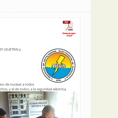
401 (SUETRA) y
ivo de nuclear a todos
os, y el de todos, a la seguridad eléctrica.