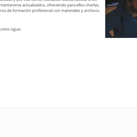
mantenerse actualizados, ofreciendo para ellos charlas,
entros de formación profesional con materiales y archivos
 como sigue: