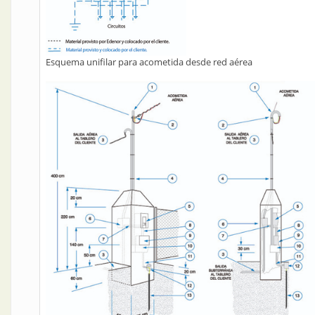
Esquema unifilar para acometida desde red aérea