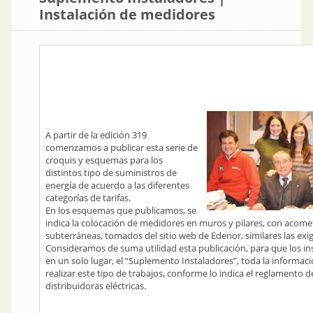
Instalación de medidores
A partir de la edición 319
comenzamos a publicar esta serie de
croquis y esquemas para los
distintos tipo de suministros de
energía de acuerdo a las diferentes
categorías de tarifas.
En los esquemas que publicamos, se
indica la colocación de medidores en muros y pilares, con acome
subterráneas, tomados del sitio web de Edenor, similares las exi
Consideramos de suma utilidad esta publicación, para que los i
en un solo lugar, el “Suplemento Instaladores”, toda la informac
realizar este tipo de trabajos, conforme lo indica el reglamento d
distribuidoras eléctricas.