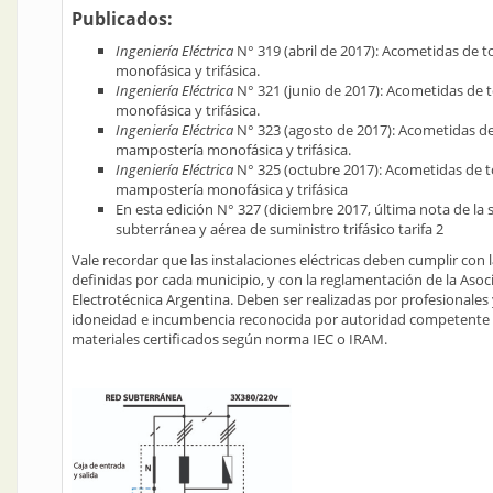
Publicados:
Ingeniería Eléctrica
N° 319 (abril de 2017): Acometidas de 
monofásica y trifásica.
Ingeniería Eléctrica
N° 321 (junio de 2017): Acometidas de
monofásica y trifásica.
Ingeniería Eléctrica
N° 323 (agosto de 2017): Acometidas de
mampostería monofásica y trifásica.
Ingeniería Eléctrica
N° 325 (octubre 2017): Acometidas de t
mampostería monofásica y trifásica
En esta edición N° 327 (diciembre 2017, última nota de la 
subterránea y aérea de suministro trifásico tarifa 2
Vale recordar que las instalaciones eléctricas deben cumplir con 
definidas por cada municipio, y con la reglamentación de la Asoc
Electrotécnica Argentina. Deben ser realizadas por profesionales
idoneidad e incumbencia reconocida por autoridad competente 
materiales certificados según norma IEC o IRAM.