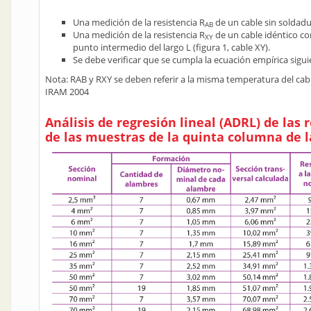
Una medición de la resistencia R
de un cable sin soldadur
AB
Una medición de la resistencia R
de un cable idéntico c
XY
punto intermedio del largo L (figura 1, cable XY).
Se debe verificar que se cumpla la ecuación empírica sigui
Nota: RAB y RXY se deben referir a la misma temperatura del ca
IRAM 2004
Análisis de regresión lineal (ADRL) de las 
de las muestras de la quinta columna de l