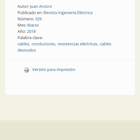
Autor:
Juan Arcioni
Publicado en:
Revista Ingeniería Eléctrica
Número:
329
Mes:
Marzo
Año:
2018
Palabra clave:
cables
conductores
resistencias eléctricas
cables
desnudos
Versión para impresión