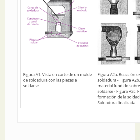
Figura A1. Vista en corte de un molde
Figura A2a. Reacción 
de soldadura con las piezas a
soldadura - Figura A2b.
soldarse
material fundido sobre 
soldarse - Figura A2c. F
formación de la soldad
Soldadura finalizada