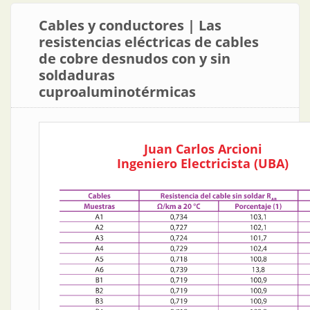
Cables y conductores | Las
resistencias eléctricas de cables
de cobre desnudos con y sin
soldaduras
cuproaluminotérmicas
Juan Carlos Arcioni
Ingeniero Electricista (UBA)