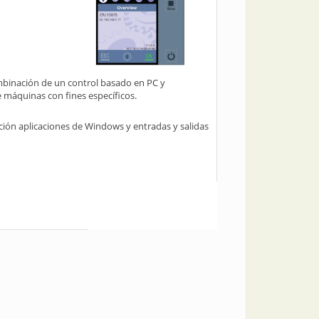
ombinación de un control basado en PC y
e máquinas con fines específicos.
ión aplicaciones de Windows y entradas y salidas