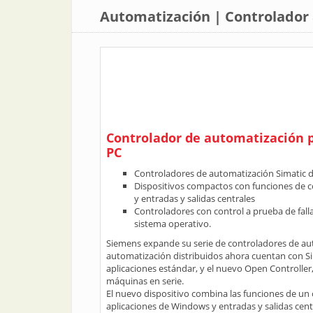
Automatización | Controlador 
Controlador de automatización p
PC
Controladores de automatización Simatic di
Dispositivos compactos con funciones de c
y entradas y salidas centrales
Controladores con control a prueba de fal
sistema operativo.
Siemens expande su serie de controladores de aut
automatización distribuidos ahora cuentan con S
aplicaciones estándar, y el nuevo Open Controller
máquinas en serie.
El nuevo dispositivo combina las funciones de un 
aplicaciones de Windows y entradas y salidas cent