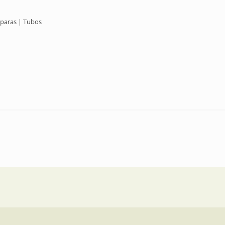
mparas | Tubos