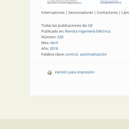
Interruptores | Seccionadores | Contactores | Lá
Todas las publicaciones de:
GE
Publicado en:
Revista Ingeniería Eléctrica
Número:
330
Mes:
Abril
Año:
2018
Palabra clave:
control
automatización
Versión para impresión