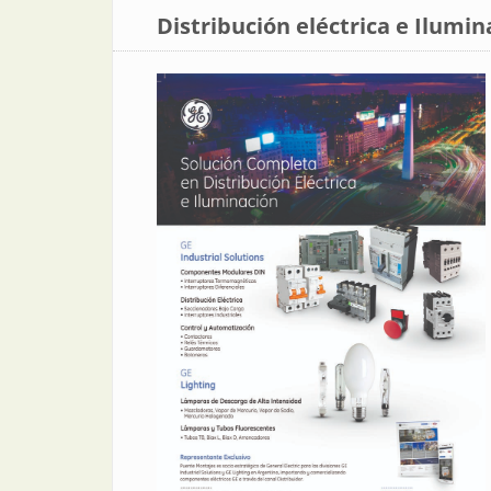
Distribución eléctrica e Ilumin