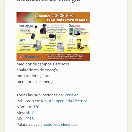
medidor de campos eléctricos
analizadores de energía
monitor inteligente
medidores de energía
Todas las publicaciones de:
Vimelec
Publicado en:
Revista Ingeniería Eléctrica
Número:
330
Mes:
Abril
Año:
2018
Palabra clave:
medidores eléctricos