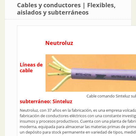
Cables y conductores | Flexibles,
aislados y subterráneos
Neutroluz
Líneas de
cable
Cable comando Sinteluz su
subterráneo: Sinteluz
Neutroluz, con 37 años en la fabricación, es una empresa volcada
fabricación de conductores eléctricos con una constante investi
insumos y procesos productivos. Cuenta con una planta de fabri
moderna, equipada para almacenar las materias primas de prime
un depósito para stock permanente en variedad de tipos, medida