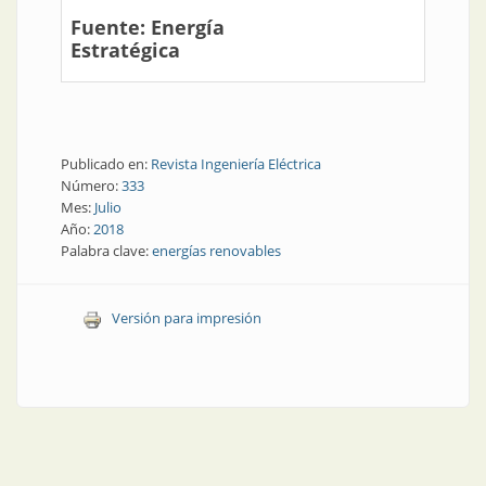
Fuente: Energía
Estratégica
Publicado en:
Revista Ingeniería Eléctrica
Número:
333
Mes:
Julio
Año:
2018
Palabra clave:
energías renovables
Versión para impresión