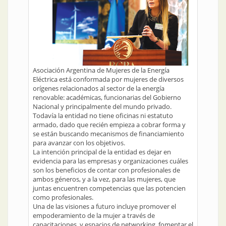
Asociación Argentina de Mujeres de la Energía
Eléctrica está conformada por mujeres de diversos
orígenes relacionados al sector de la energía
renovable: académicas, funcionarias del Gobierno
Nacional y principalmente del mundo privado.
Todavía la entidad no tiene oficinas ni estatuto
armado, dado que recién empieza a cobrar forma y
se están buscando mecanismos de financiamiento
para avanzar con los objetivos.
La intención principal de la entidad es dejar en
evidencia para las empresas y organizaciones cuáles
son los beneficios de contar con profesionales de
ambos géneros, y a la vez, para las mujeres, que
juntas encuentren competencias que las potencien
como profesionales.
Una de las visiones a futuro incluye promover el
empoderamiento de la mujer a través de
capacitaciones, y espacios de networking, fomentar el