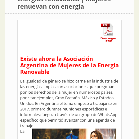
renuevan con energía
Existe ahora la Asociación
Argentina de Mujeres de la Energía
Renovable
La igualdad de género se hizo carne en la industria de
las energías limpias con asociaciones que pregonan
por los derechos de la mujer en numerosos países,
por citar ejemplos, Gran Bretaña, México y Estados
Unidos. En Argentina el tema empezó a trabajarse en
2017, primero durante reuniones esporádicas e
informales; luego, a través de un grupo de WhatsApp
específico que permitió avanzar con una agenda de
trabajo.
La