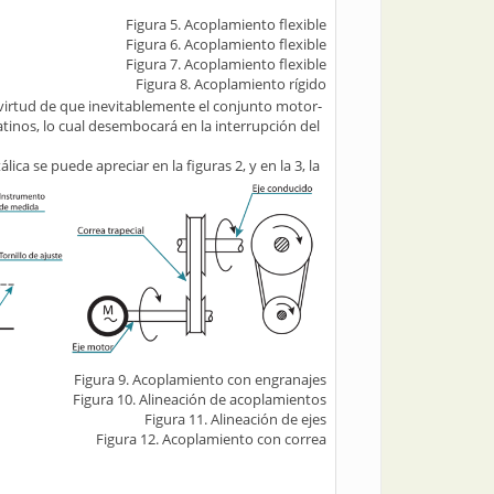
Figura 5. Acoplamiento flexible
Figura 6. Acoplamiento flexible
Figura 7. Acoplamiento flexible
Figura 8. Acoplamiento rígido
 virtud de que inevitablemente el conjunto motor-
latinos, lo cual desembocará en la interrupción del
ca se puede apreciar en la figuras 2, y en la 3, la
Figura 9. Acoplamiento con engranajes
Figura 10. Alineación de acoplamientos
Figura 11. Alineación de ejes
Figura 12. Acoplamiento con correa