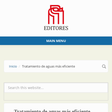
Skip to main content
MAIN MENU
Inicio
Tratamiento de aguas más eficiente
Formulario de búsqueda
Tratamiento de aguas más eficiente