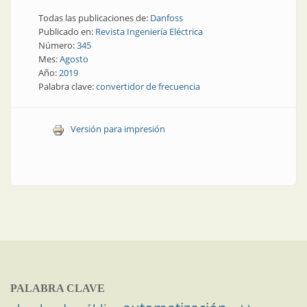
Todas las publicaciones de:
Danfoss
Publicado en:
Revista Ingeniería Eléctrica
Número:
345
Mes:
Agosto
Año:
2019
Palabra clave:
convertidor de frecuencia
Versión para impresión
PALABRA CLAVE