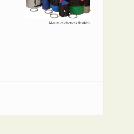
.
Mantas calefactoras flexibles