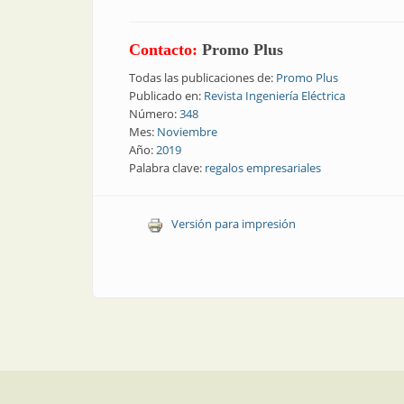
Contacto:
Promo Plus
Todas las publicaciones de:
Promo Plus
Publicado en:
Revista Ingeniería Eléctrica
Número:
348
Mes:
Noviembre
Año:
2019
Palabra clave:
regalos empresariales
Versión para impresión