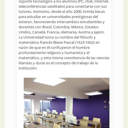
soporte tecnológico a los alumnos (PC, chat, Internet,
teleconferencias satelitales) para conectarse con sus
tutores. Asimismo, desde el año 2000, brinda becas
para estudiar en universidades prestigiosas del
exterior, favoreciendo intercambios estudiantiles y
docentes con Brasil, Colombia, México, Estados
Unidos, Canadá, Francia, Alemania, Austria y Japón.
La Universidad toma su nombre del filósofo y
matemático francés Blaise Pascal (1623-1662) en
razón de que en él confluyeron el hombre
profundamente religioso y humanista y el
matemático, y esta misma coexistencia de las ciencias
blandas y duras es el concepto de trabajo de la
institución.