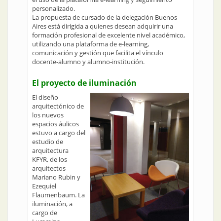
personalizado.
La propuesta de cursado de la delegación Buenos
Aires está dirigida a quienes desean adquirir una
formación profesional de excelente nivel académico,
utilizando una plataforma de e-learning,
comunicación y gestión que facilita el vínculo
docente-alumno y alumno-institución.
El proyecto de iluminación
El diseño
arquitectónico de
los nuevos
espacios áulicos
estuvo a cargo del
estudio de
arquitectura
KFYR, de los
arquitectos
Mariano Rubin y
Ezequiel
Flaumenbaum. La
iluminación, a
cargo de