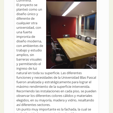
Lummina.
El proyecto se
planteó como un
diseño único y
diferente de
cualquier otra
universidad, con
una fuerte
impronta de
diseño moderna,
con ambientes de
trabajo y estudio
amplios, sin
barreras visuales
y permitiendo el
ingreso de luz
natural en toda su superficie. Las diferentes
funciones y necesidades de la Universidad Blas Pascal
fueron analizada y estratégicamente para lograr el
máximo rendimiento de la superficie intervenida.
Recorriendo las instalaciones en cada piso, se pueden
observar los diferentes colores cálidos y materiales
elegidos, en su mayoría, madera y vidrio, resaltando
así diferentes sectores.
Un punto muy importante es la fachada, la cual se