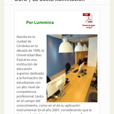
Por Lummina
Nacida en la
ciudad de
Córdoba en la
década de 1990, la
Universidad Blas
Pascal es una
institución de
educación
superior dedicada
a la formación de
estudiantes con
un alto nivel de
competencia
profesional, tanto
en el campo del
conocimiento, como en el de su aplicación
instrumental. En el año 2007, considerando que la