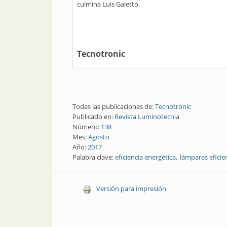
culmina Luis Galetto.
Tecnotronic
Todas las publicaciones de:
Tecnotronic
Publicado en:
Revista Luminotecnia
Número:
138
Mes:
Agosto
Año:
2017
Palabra clave:
eficiencia energética
lámparas eficie
Versión para impresión